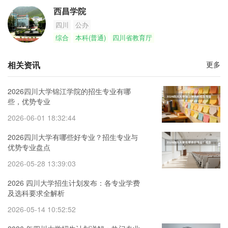
西昌学院
四川
公办
综合
本科(普通)
四川省教育厅
相关资讯
更多
2026四川大学锦江学院的招生专业有哪
些，优势专业
2026-06-01 18:32:44
2026四川大学有哪些好专业？招生专业与
优势专业盘点
2026-05-28 13:39:03
2026 四川大学招生计划发布：各专业学费
及选科要求全解析
2026-05-14 10:52:52