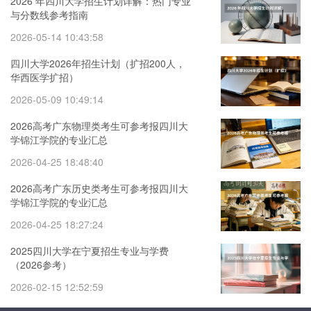
2026 年四川大学招生计划详解：热门专业
与分数线参考指南
2026-05-14 10:43:58
四川大学2026年招生计划（扩招200人，
华西医学扩招）
2026-05-09 10:49:14
2026高考广东物理类考生可参考报四川大
学锦江学院的专业汇总
2026-04-25 18:48:40
2026高考广东历史类考生可参考报四川大
学锦江学院的专业汇总
2026-04-25 18:27:24
2025四川大学在宁夏招生专业与学费
（2026参考）
2026-02-15 12:52:59