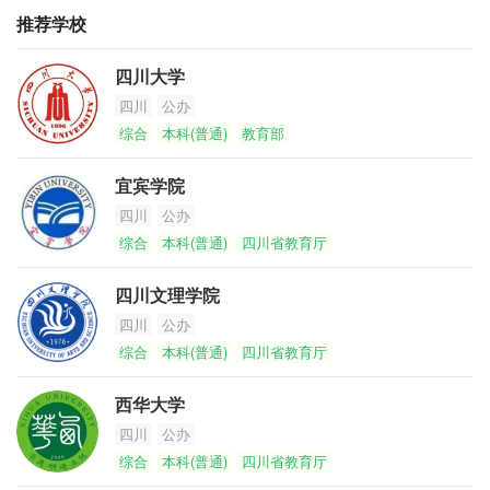
推荐学校
四川大学
四川
公办
综合
本科(普通)
教育部
宜宾学院
四川
公办
综合
本科(普通)
四川省教育厅
四川文理学院
四川
公办
综合
本科(普通)
四川省教育厅
西华大学
四川
公办
综合
本科(普通)
四川省教育厅