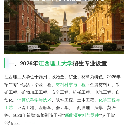
一、2026年
江西理工大学
招生专业设置
江西理工大学位于赣州，以冶金、矿业、材料为特色。2026年
招生专业包括：冶金工程、
材料科学与工程
（金属材料）、采
矿工程、矿物加工工程、安全工程、机械工程、电气工程、自
动化、
计算机科学与技术
、软件工程、土木工程、
化学工程与
工艺
、环境工程、金融学、会计学、工商管理、法学、英语
等。2026年新增“智能制造工程”“
新能源材料与器件
”“人工智
能”专业。
七七网