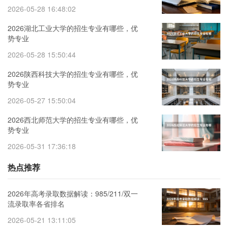
2026-05-28 16:48:02
2026湖北工业大学的招生专业有哪些，优
势专业
2026-05-28 15:50:44
2026陕西科技大学的招生专业有哪些，优
势专业
2026-05-27 15:50:04
2026西北师范大学的招生专业有哪些，优
势专业
2026-05-31 17:36:18
热点推荐
2026年高考录取数据解读：985/211/双一
流录取率各省排名
2026-05-21 13:11:05