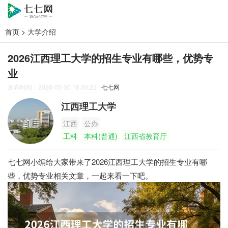
首页
>
大学介绍
2026江西理工大学的招生专业有哪些，优势专
业
发布时间：2026-05-30 18:30:22
|
七七网
江西理工大学
江西
公办
工科
本科(普通)
江西省教育厅
七七网小编给大家带来了2026江西理工大学的招生专业有哪
些，优势专业相关文章，一起来看一下吧。