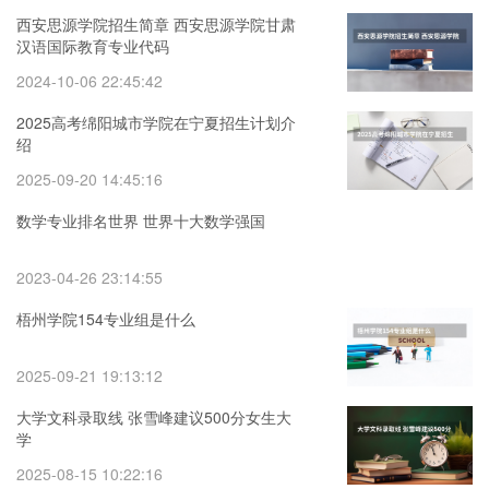
西安思源学院招生简章 西安思源学院甘肃
汉语国际教育专业代码
2024-10-06 22:45:42
2025高考绵阳城市学院在宁夏招生计划介
绍
2025-09-20 14:45:16
数学专业排名世界 世界十大数学强国
2023-04-26 23:14:55
梧州学院154专业组是什么
2025-09-21 19:13:12
大学文科录取线 张雪峰建议500分女生大
学
2025-08-15 10:22:16