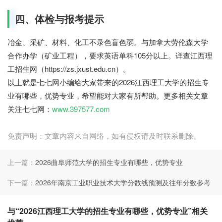
四、体检与报考提示
冶金、采矿、材料、化工不录色盲色弱。与加拿大劳伦森大学
合作办学（矿业工程），要求英语单科105分以上。详查江西理
工招生网（https://zs.jxust.edu.cn）。
以上就是七七网小编给大家带来的2026江西理工大学的招生专
业有哪些，优势专业，希望能对大家有所帮助。更多相关文章
关注七七网：
www.397577.com
免责声明：文章内容来自网络，如有侵权请及时联系删除。
上一篇：
2026曲阜师范大学的招生专业有哪些，优势专业
下一篇：
2026年南京工业职业技术大学分数线预测及往年分数参考
与“2026江西理工大学的招生专业有哪些，优势专业”相关