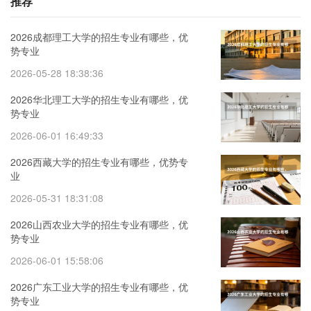
推荐
2026成都理工大学的招生专业有哪些，优
势专业
2026-05-28 18:38:36
2026华北理工大学的招生专业有哪些，优
势专业
2026-06-01 16:49:33
2026西藏大学的招生专业有哪些，优势专
业
2026-05-31 18:31:08
2026山西农业大学的招生专业有哪些，优
势专业
2026-06-01 15:58:06
2026广东工业大学的招生专业有哪些，优
势专业