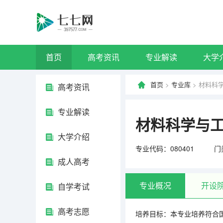
首页
高考资讯
专业解读
大学
首页
>
专业库
> 材料科
高考资讯
专业解读
材料科学与
大学介绍
专业代码：080401
门
成人高考
专业概况
开设
自学考试
高考志愿
培养目标：本专业培养符合