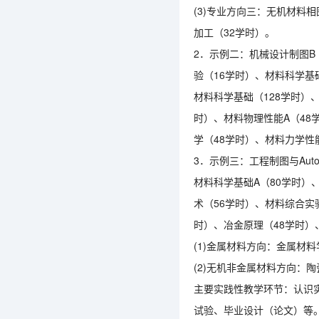
(3)专业方向三：无机材料
加工（32学时）。
2．示例二：机械设计制图B
验（16学时）、材料科学基
材料科学基础（128学时）
时）、材料物理性能A（48
学（48学时）、材料力学性
3．示例三：工程制图与Auto
材料科学基础A（80学时）
术（56学时）、材料综合实
时）、冶金原理（48学时）
(1)金属材料方向：金属材料
(2)无机非金属材料方向：陶
主要实践性教学环节：认识
试验、毕业设计（论文）等