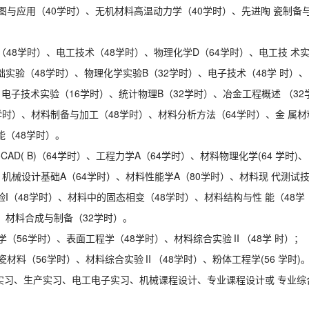
相图与应用（40学时）、无机材料高温动力学（40学时）、先进陶 瓷制备
（48学时）、电工技术（48学时）、物理化学D（64学时）、电工技 术
础实验（48学时）、物理化学实验B（32学时）、电子技术（48学 时）、
、电子技术实验（16学时）、统计物理B（32学时）、冶金工程概述 （32
学时）、材料制备与加工（48学时）、材料分析方法（64学时）、金 属材
能（48学时）。
CAD( B)（64学时）、工程力学A（64学时）、材料物理化学(64 学时)、
、机械设计基础A（64学时）、材料性能学A（80学时）、材料现 代测试
验I（48学时）、材料中的固态相变（48学时）、材料结构与性 能（48学
、材料合成与制备（32学时）。
学（56学时）、表面工程学（48学时）、材料综合实验Ⅱ（48学 时）；
瓷材料（56学时）、材料综合实验Ⅱ（48学时）、粉体工程学(56 学时)
实习、生产实习、电工电子实习、机械课程设计、专业课程设计或 专业综
。