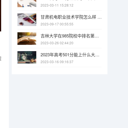
2023-03-11 15:28:12
甘肃机电职业技术学院怎么样 甘肃机电职业技术学院专业和录取分数线介绍
2023-09-17 00:55:55
吉林大学在985院校中排名第几 浙江专科学校排名
2023-03-26 02:44:20
2023年高考501分能上什么大学 2023年高考420分的公办二本大学有哪些
程
2023-03-16 09:16:37