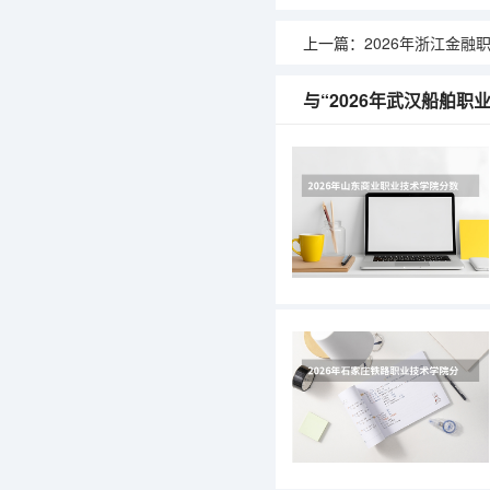
上一篇：
2026年浙江金融职业学
与“2026年武汉船舶