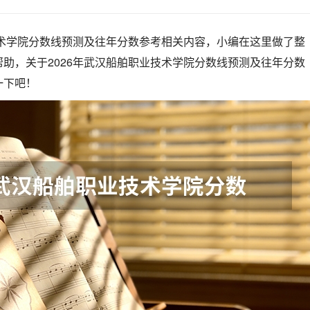
技术学院分数线预测及往年分数参考相关内容，小编在这里做了整
助，关于2026年武汉船舶职业技术学院分数线预测及往年分数
一下吧！