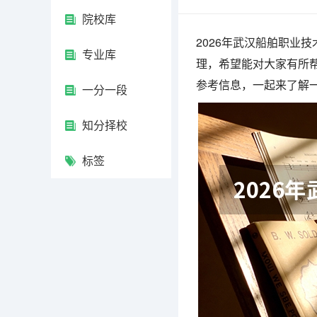
院校库
2026年武汉船舶职业
专业库
理，希望能对大家有所帮
参考信息，一起来了解
一分一段
知分择校
标签