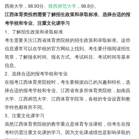
西南大学，98.93分、
陕西师范大学
，98.8分。
江西体育类投档需要了解招生政策和录取标准、选择合适的报
考学校和专业、注重文化课学习
1、了解招生政策和录取标准
考生需要关注江西省体育类院校的招生政策和录取标准。这些
信息通常可以在学校的官方网站上找到。考生要仔细阅读招生
简章，了解报名时间、报名方式、考试科目、考试时间等基本
信息。
2、选择合适的报考学校和专业
在报考江西体育类院校时，考生要根据自己的兴趣和特长，选
择合适的报考学校和专业。江西省有多所体育类院校，如南昌
大学、江西师范大学、江西体育学院等，各校的专业设置和教
学特色都有所不同。
3、注重文化课学习
虽然江西体育类院校的教学重点是体育专业课程，但考生在报
考时仍需注重文化课的学习。因为文化课成绩也是影响录取的