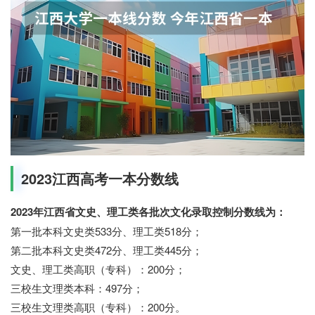
2023江西高考一本分数线
2023年江西省文史、理工类各批次文化录取控制分数线为：
第一批本科文史类533分、理工类518分；
第二批本科文史类472分、理工类445分；
文史、理工类高职（专科）：200分；
三校生文理类本科：497分；
三校生文理类高职（专科）：200分。