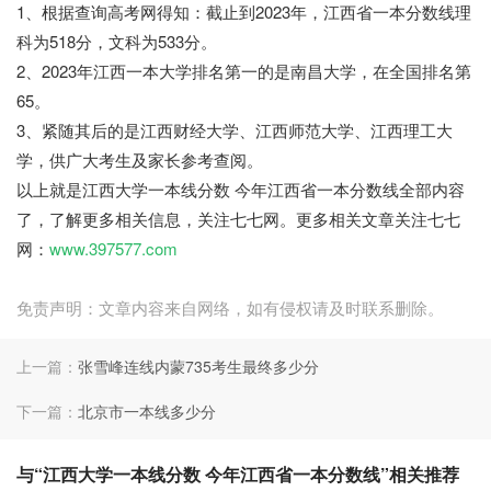
1、根据查询高考网得知：截止到2023年，江西省一本分数线理
科为518分，文科为533分。
2、2023年江西一本大学排名第一的是南昌大学，在全国排名第
65。
3、紧随其后的是江西财经大学、江西师范大学、江西理工大
学，供广大考生及家长参考查阅。
以上就是江西大学一本线分数 今年江西省一本分数线全部内容
了，了解更多相关信息，关注七七网。更多相关文章关注七七
网：
www.397577.com
免责声明：文章内容来自网络，如有侵权请及时联系删除。
上一篇：
张雪峰连线内蒙735考生最终多少分
下一篇：
北京市一本线多少分
与“江西大学一本线分数 今年江西省一本分数线”相关推荐