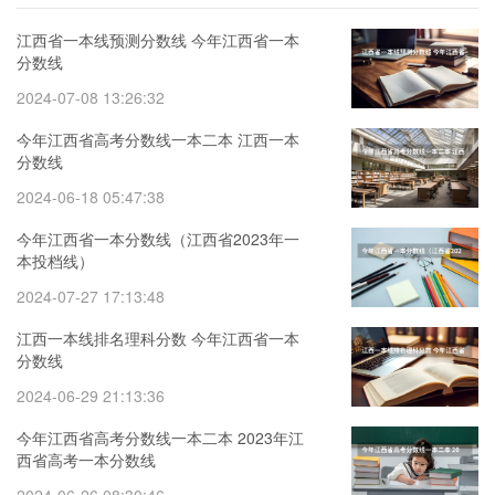
江西省一本线预测分数线 今年江西省一本
分数线
2024-07-08 13:26:32
今年江西省高考分数线一本二本 江西一本
分数线
2024-06-18 05:47:38
今年江西省一本分数线（江西省2023年一
本投档线）
2024-07-27 17:13:48
江西一本线排名理科分数 今年江西省一本
分数线
2024-06-29 21:13:36
今年江西省高考分数线一本二本 2023年江
西省高考一本分数线