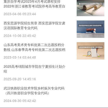
重庆自学考试2023年4月考试课程安排
2022年浙江省教育考试院停考高等教育自
学考试心理健康教育等专业的通知
2023-04-06 05:23:44
西安思源学院招生简章 西安思源学院甘肃
汉语国际教育专业代码
2024-10-06 22:45:42
山东高考美术类专科批第二次志愿投档分
数线 山东春季高考专科批第二次志愿投档
分数线
2023-03-14 03:44:48
2025高考绵阳城市学院在宁夏招生计划介
绍
2025-09-20 14:45:16
武汉铁路职业技术学院乡村振兴专业代码
（四川铁道职业学院专业代码）
2024-09-30 05:42:42