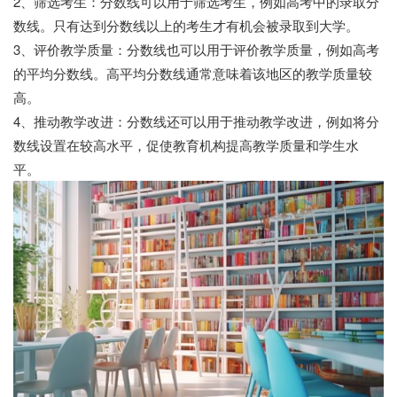
2、筛选考生：分数线可以用于筛选考生，例如高考中的录取分
数线。只有达到分数线以上的考生才有机会被录取到大学。
3、评价教学质量：分数线也可以用于评价教学质量，例如高考
的平均分数线。高平均分数线通常意味着该地区的教学质量较
高。
4、推动教学改进：分数线还可以用于推动教学改进，例如将分
数线设置在较高水平，促使教育机构提高教学质量和学生水
平。