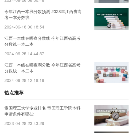
2024-06-26 08:30:46
今年江西一本线分数预测 2023年江西省高
考一本分数线
2024-06-18 06:18:54
江西一本线在哪查分数线 今年江西省高考
分数线一本二本
2024-06-25 14:44:57
江西一本线在哪查啊分数 今年江西省高考
分数线一本二本
2024-06-28 12:18:16
热点推荐
帝国理工大学专业排名 帝国理工学院本科
申请条件有哪些
2023-04-28 23:43:29