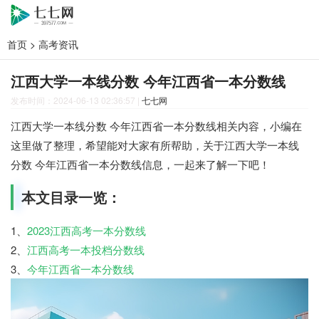
首页
>
高考资讯
江西大学一本线分数 今年江西省一本分数线
发布时间：2024-06-13 02:36:57
|
七七网
江西大学一本线分数 今年江西省一本分数线相关内容，小编在
这里做了整理，希望能对大家有所帮助，关于江西大学一本线
分数 今年江西省一本分数线信息，一起来了解一下吧！
本文目录一览：
1、
2023江西高考一本分数线
2、
江西高考一本投档分数线
3、
今年江西省一本分数线