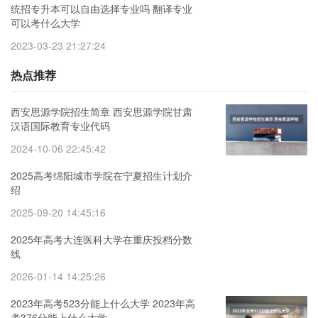
统招专升本可以自由选择专业吗 翻译专业
可以考什么大学
2023-03-23 21:27:24
热点推荐
西安思源学院招生简章 西安思源学院甘肃
汉语国际教育专业代码
2024-10-06 22:45:42
2025高考绵阳城市学院在宁夏招生计划介
绍
2025-09-20 14:45:16
2025年高考大连医科大学在重庆投档分数
线
2026-01-14 14:25:26
2023年高考523分能上什么大学 2023年高
考376分能上什么大学