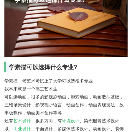
学素描可以选择什么专业?
学素描，考艺术考试上了大学可以选很多专业
我本来就是一个高三艺术生
可以选动画，很多的影视剧动画，游戏动画，动画造型基础，
三维场景设计，影视视听语言，动画创作，动画表现技法，故
事板制作，动画美术创作等等
还有
艺术设计
，很多方向，有
环境设计
、染织服装艺术设计
系、
工业设计
，平面设计、多媒体艺术设计、动画设计、装饰