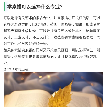
学素描可以选择什么专业?
可以选择有关艺术的很多专业。如果素描功底很好的话，可以
选择纯绘画类的，比如油画、壁画、国画等；如果一般或者觉
得整天画画比较枯燥，可以选择有关艺术设计类的，比如动画
设计、工业设计、环艺设计等，这些也要求素描绘画功底，同
时工作也相对容易好找一些。
如果你素描功底很好同时又不想整天画画，可以选择陶艺、雕
塑等，这些专业也要求素描功底，并且我觉得以后也很好就
业。
希望能够帮助你。