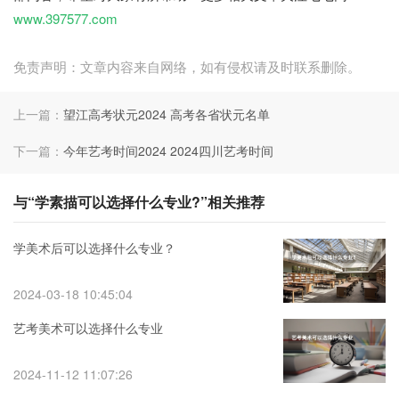
www.397577.com
免责声明：文章内容来自网络，如有侵权请及时联系删除。
上一篇：
望江高考状元2024 高考各省状元名单
下一篇：
今年艺考时间2024 2024四川艺考时间
与“学素描可以选择什么专业?”相关推荐
学美术后可以选择什么专业？
2024-03-18 10:45:04
艺考美术可以选择什么专业
2024-11-12 11:07:26