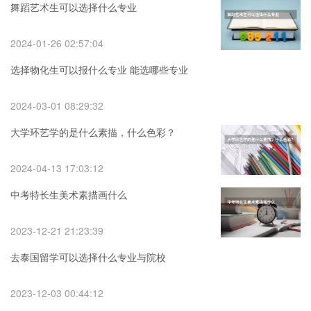
舞蹈艺术生可以选择什么专业
2024-01-26 02:57:04
选择物化生可以报什么专业 能选哪些专业
2024-03-01 08:29:32
大学环艺学的是什么素描，什么色彩？
2024-04-13 17:03:12
中考特长生美术素描画什么
2023-12-21 21:23:39
去泰国留学可以选择什么专业与院校
2023-12-03 00:44:12