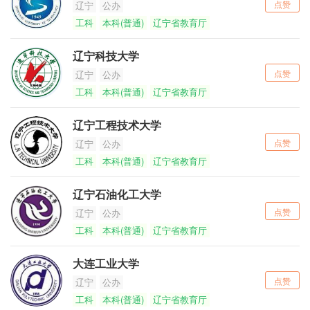
点赞
辽宁
公办
工科
本科(普通)
辽宁省教育厅
辽宁科技大学
点赞
辽宁
公办
工科
本科(普通)
辽宁省教育厅
辽宁工程技术大学
点赞
辽宁
公办
工科
本科(普通)
辽宁省教育厅
辽宁石油化工大学
点赞
辽宁
公办
工科
本科(普通)
辽宁省教育厅
大连工业大学
点赞
辽宁
公办
工科
本科(普通)
辽宁省教育厅