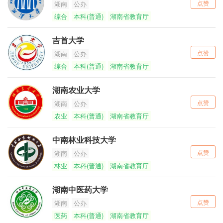
点赞
湖南
公办
综合
本科(普通)
湖南省教育厅
吉首大学
点赞
湖南
公办
综合
本科(普通)
湖南省教育厅
湖南农业大学
点赞
湖南
公办
农业
本科(普通)
湖南省教育厅
中南林业科技大学
点赞
湖南
公办
林业
本科(普通)
湖南省教育厅
湖南中医药大学
点赞
湖南
公办
医药
本科(普通)
湖南省教育厅