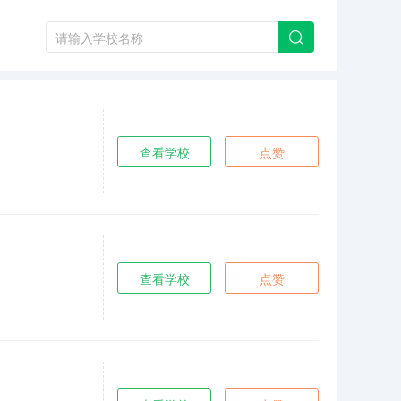
查看学校
点赞
查看学校
点赞