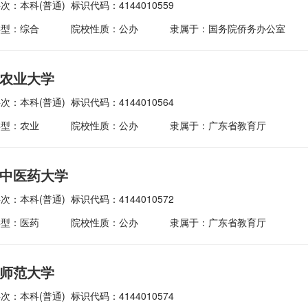
次：本科(普通)
标识代码：4144010559
类型：综合
院校性质：公办
隶属于：国务院侨务办公室
农业大学
次：本科(普通)
标识代码：4144010564
类型：农业
院校性质：公办
隶属于：广东省教育厅
中医药大学
次：本科(普通)
标识代码：4144010572
类型：医药
院校性质：公办
隶属于：广东省教育厅
师范大学
次：本科(普通)
标识代码：4144010574