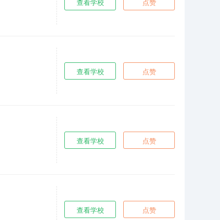
查看学校
点赞
查看学校
点赞
查看学校
点赞
查看学校
点赞