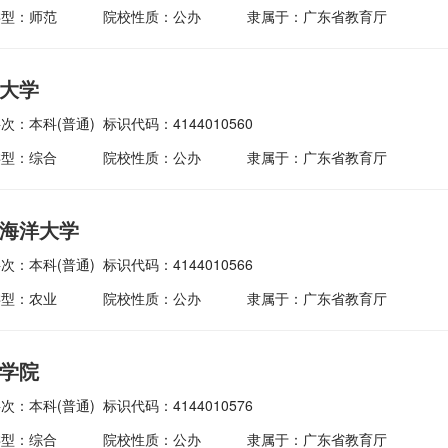
类型：师范
院校性质：公办
隶属于：广东省教育厅
大学
次：本科(普通)
标识代码：4144010560
类型：综合
院校性质：公办
隶属于：广东省教育厅
海洋大学
次：本科(普通)
标识代码：4144010566
类型：农业
院校性质：公办
隶属于：广东省教育厅
学院
次：本科(普通)
标识代码：4144010576
类型：综合
院校性质：公办
隶属于：广东省教育厅