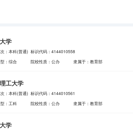
大学
次：本科(普通)
标识代码：4144010558
类型：综合
院校性质：公办
隶属于：教育部
理工大学
次：本科(普通)
标识代码：4144010561
类型：工科
院校性质：公办
隶属于：教育部
大学