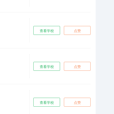
查看学校
点赞
查看学校
点赞
查看学校
点赞