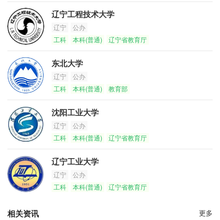
辽宁工程技术大学
辽宁
公办
工科
本科(普通)
辽宁省教育厅
东北大学
辽宁
公办
工科
本科(普通)
教育部
沈阳工业大学
辽宁
公办
工科
本科(普通)
辽宁省教育厅
辽宁工业大学
辽宁
公办
工科
本科(普通)
辽宁省教育厅
相关资讯
更多