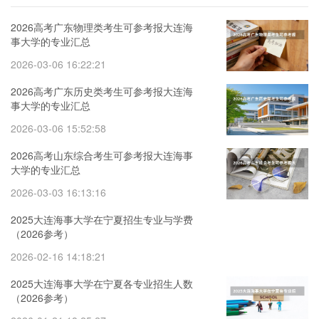
2026高考广东物理类考生可参考报大连海
事大学的专业汇总
2026-03-06 16:22:21
2026高考广东历史类考生可参考报大连海
事大学的专业汇总
2026-03-06 15:52:58
2026高考山东综合考生可参考报大连海事
大学的专业汇总
2026-03-03 16:13:16
2025大连海事大学在宁夏招生专业与学费
（2026参考）
2026-02-16 14:18:21
2025大连海事大学在宁夏各专业招生人数
（2026参考）