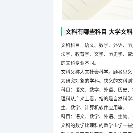
文科有哪些科目 大学文
文科科目：语文、数学、外语、历
法学、教育学、文学、历史学、管
的文科专业不同。
文科又称人文社会科学。顾名思义
为研究对象的学科。狭义的文科则
科目：语文、数学、外语、历史、
理科从广义上看，指的是自然科学
生、数学、计算机软件应用等。
科目：语文、数学、外语、生物、
文科的数学比理科的数学少学一些