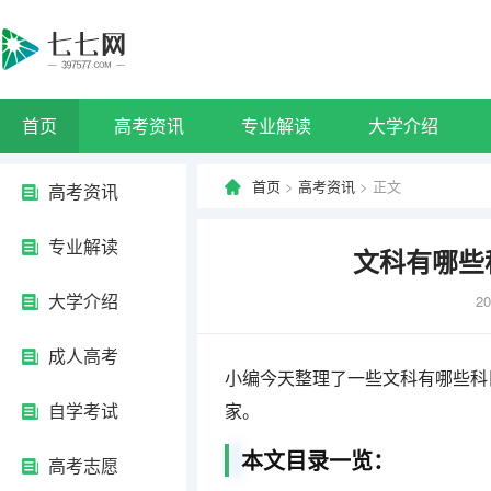
首页
高考资讯
专业解读
大学介绍
首页
>
高考资讯
> 正文
高考资讯
专业解读
文科有哪些
大学介绍
20
成人高考
小编今天整理了一些文科有哪些科
自学考试
家。
本文目录一览：
高考志愿