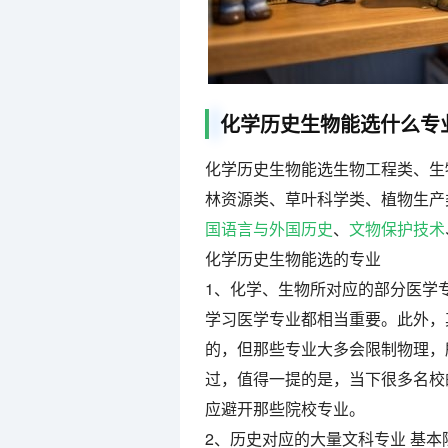
化学历史生物能选什么专
化学历史生物能选生物工程类、生
林资源类、草叶科学类、植物生产
国语言与外国历史
、
文物保护技术
化学历史生物能选的专业
1、化学、生物所对应的部分医学
学习医学专业都相当重要。此外，
的，但那些专业大多会限制物理，
过，值得一提的是，当下很多名校
应避开那些院校专业。
2、历史对应的大量文科专业 基