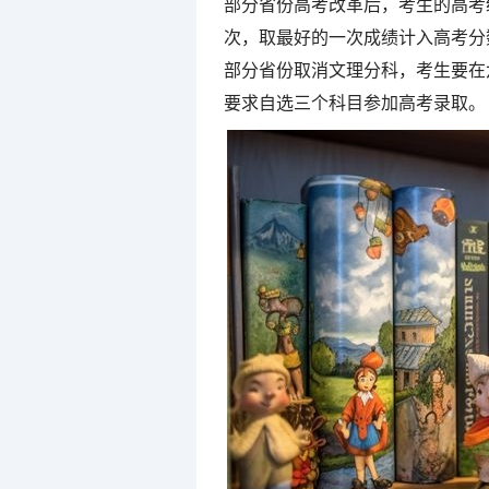
部分省份高考改革后，考生的高考
次，取最好的一次成绩计入高考分
部分省份取消文理分科，考生要在
要求自选三个科目参加高考录取。