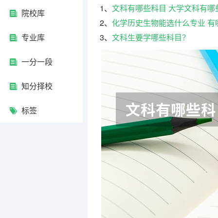
1、
文科有哪些科目 大学文科有哪
院校库
2、
化学历史生物能选什么专业 有
专业库
3、
文科生要学哪些科目？
一分一段
知分择校
标签