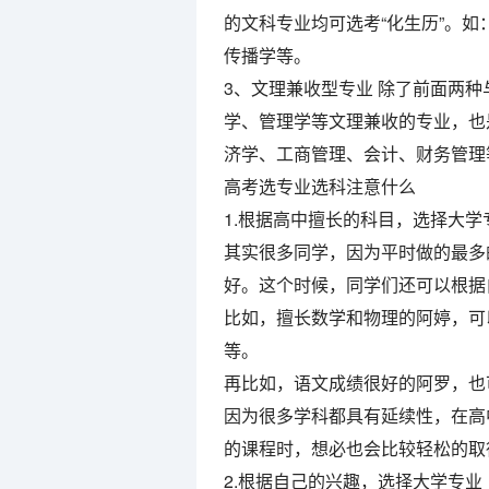
的文科专业均可选考“化生历”。如
传播学等。
3、文理兼收型专业 除了前面两
学、管理学等文理兼收的专业，也
济学、工商管理、会计、财务管理
高考选专业选科注意什么
1.根据高中擅长的科目，选择大学
其实很多同学，因为平时做的最多
好。这个时候，同学们还可以根据
比如，擅长数学和物理的阿婷，可
等。
再比如，语文成绩很好的阿罗，也
因为很多学科都具有延续性，在高
的课程时，想必也会比较轻松的取
2.根据自己的兴趣，选择大学专业