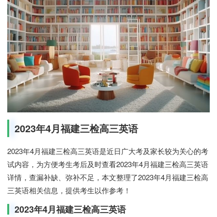
2023年4月福建三检高三英语
2023年4月福建三检高三英语是近日广大考及家长较为关心的考
试内容，为方便考生考后及时查看2023年4月福建三检高三英语
详情，查漏补缺、弥补不足，本文整理了2023年4月福建三检高
三英语相关信息，提供考生以作参考！
2023年4月福建三检高三英语