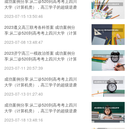
成功案例分享:从二诊520到高考考上四川
大学（计算机类），高三学子的超级逆袭
2023保定高三一模历史
2023-07-15 13:50:46
2023遵义高三联考各科答案 成功案例分
享:从二诊520到高考考上四川大学（计算
机类），高三学子的超级逆袭
2023-07-08 13:48:47
2023济宁高三一模政治答案 成功案例分
享:从二诊520到高考考上四川大学（计算
机类），高三学子的超级逆袭
2023-07-11 20:57:39
成功案例分享:从二诊520到高考考上四川
大学（计算机类），高三学子的超级逆袭
2023石家庄二模高三政治答题卡
2023-07-13 01:27:40
成功案例分享:从二诊520到高考考上四川
大学（计算机类），高三学子的超级逆袭
2023陕西渭南市高三二模理数答案
2023-07-18 13:48:16