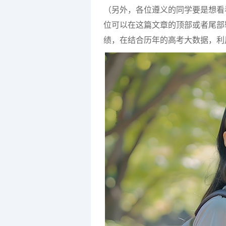
（另外，各位遵义的同学要是想看
位可以在这篇文章的顶部或者尾部
绩，在结合历年的高考大数据，利