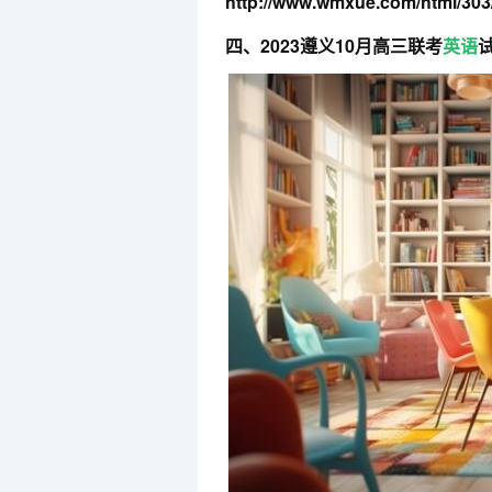
http://www.wmxue.com/html/303
四、2023遵义10月高三联考
英语