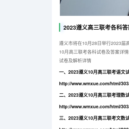
2023遵义高三联考各科
遵义市将在10月28日举行2023
10月高三联考各科试卷及答案详情
试卷及解析详情
一、2023遵义10月高三联考语文
http://www.wmxue.com/html/303
二、2023遵义10月高三联考理数
http://www.wmxue.com/html/303
三、2023遵义10月高三联考文数