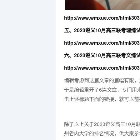
http://www.wmxue.com/html/303
五、2023遵义10月高三联考理综
http://www.wmxue.com/html/303
六、2023遵义10月高三联考文综
http://www.wmxue.com/html/303
编辑考虑到这篇文章的篇幅有限，
于是编辑重开了6篇文章，专门用
击上述标题下面的链接，就可以前
除了以上关于2023遵义高三10
州省内大学的排名情况，供大家参