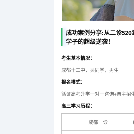
成功案例分享:从二诊52
学子的超级逆袭！
考生基本情况：
成都十二中，吴同学，男生
报名模式：
循证高考升学一对一咨询+
自主招
高三学习历程：
成都一诊