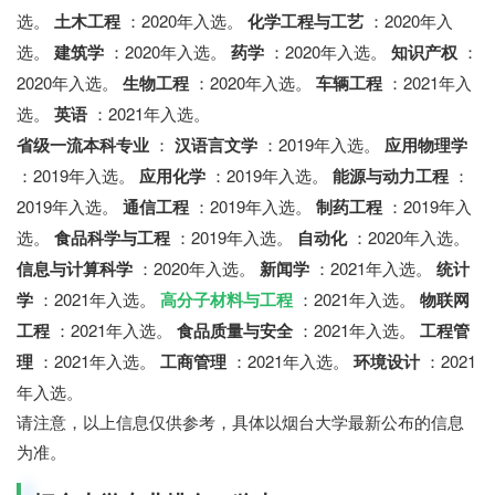
选。
土木工程
：2020年入选。
化学工程与工艺
：2020年入
选。
建筑学
：2020年入选。
药学
：2020年入选。
知识产权
：
2020年入选。
生物工程
：2020年入选。
车辆工程
：2021年入
选。
英语
：2021年入选。
省级一流本科专业
：
汉语言文学
：2019年入选。
应用物理学
：2019年入选。
应用化学
：2019年入选。
能源与动力工程
：
2019年入选。
通信工程
：2019年入选。
制药工程
：2019年入
选。
食品科学与工程
：2019年入选。
自动化
：2020年入选。
信息与计算科学
：2020年入选。
新闻学
：2021年入选。
统计
学
：2021年入选。
高分子材料与工程
：2021年入选。
物联网
工程
：2021年入选。
食品质量与安全
：2021年入选。
工程管
理
：2021年入选。
工商管理
：2021年入选。
环境设计
：2021
年入选。
请注意，以上信息仅供参考，具体以烟台大学最新公布的信息
为准。