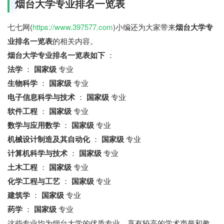
烟台大学专业排名一览表
七七网(
https://www.397577.com
)小编还为大家带来
烟台大学专
业排名一览表
的相关内容。
烟台大学专业排名一览表如下
：
法学
：
国家级
专业
生物科学
：
国家级
专业
电子信息科学与技术
：
国家级
专业
软件工程
：
国家级
专业
数学与应用数学
：
国家级
专业
机械设计制造及其自动化
：
国家级
专业
计算机科学与技术
：
国家级
专业
土木工程
：
国家级
专业
化学工程与工艺
：
国家级
专业
建筑学
：
国家级
专业
药学
：
国家级
专业
这些专业均为烟台大学的优质专业，享有较高的学术声誉和教