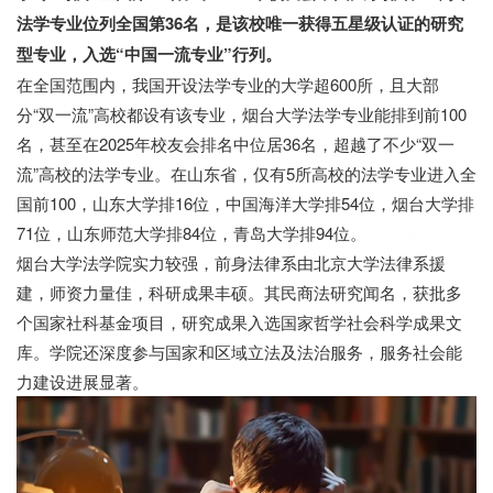
法学专业位列全国第36名，是该校唯一获得五星级认证的研究
型专业，入选“中国一流专业”行列。
在全国范围内，我国开设法学专业的大学超600所，且大部
分“双一流”高校都设有该专业，烟台大学法学专业能排到前100
名，甚至在2025年校友会排名中位居36名，超越了不少“双一
流”高校的法学专业。在山东省，仅有5所高校的法学专业进入全
国前100，山东大学排16位，中国海洋大学排54位，烟台大学排
71位，山东师范大学排84位，青岛大学排94位。
七七网
烟台大学法学院实力较强，前身法律系由北京大学法律系援
建，师资力量佳，科研成果丰硕。其民商法研究闻名，获批多
个国家社科基金项目，研究成果入选国家哲学社会科学成果文
库。学院还深度参与国家和区域立法及法治服务，服务社会能
力建设进展显著。