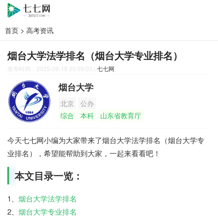
首页
>
高考资讯
烟台大学法学排名（烟台大学专业排名）
发布时间：2025-09-18 05:59:03
|
七七网
烟台大学
北京
公办
综合
本科
山东省教育厅
今天七七网小编为大家带来了烟台大学法学排名（烟台大学专
业排名），希望能帮助到大家，一起来看看吧！
本文目录一览：
1、
烟台大学法学排名
2、
烟台大学专业排名