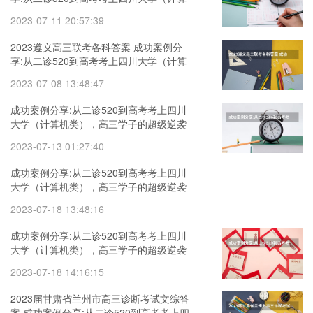
机类），高三学子的超级逆袭
2023-07-11 20:57:39
2023遵义高三联考各科答案 成功案例分
享:从二诊520到高考考上四川大学（计算
机类），高三学子的超级逆袭
2023-07-08 13:48:47
成功案例分享:从二诊520到高考考上四川
大学（计算机类），高三学子的超级逆袭
2023石家庄二模高三政治答题卡
2023-07-13 01:27:40
成功案例分享:从二诊520到高考考上四川
大学（计算机类），高三学子的超级逆袭
2023陕西渭南市高三二模理数答案
2023-07-18 13:48:16
成功案例分享:从二诊520到高考考上四川
大学（计算机类），高三学子的超级逆袭
2023年4月福建三检高三英语
2023-07-18 14:16:15
2023届甘肃省兰州市高三诊断考试文综答
案 成功案例分享:从二诊520到高考考上四