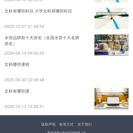
文科有哪些科目 大学文科有哪些科目
2025-10-07 21:49:54
水管品牌前十大排名（全国水管十大名牌
排名）
2024-04-14 09:04:45
文科哪些课程
2025-09-30 03:08:48
文科有哪些课
2025-10-13 15:58:31
版权声明
联系方式
关于我们
鲁ICP备18049789号-10