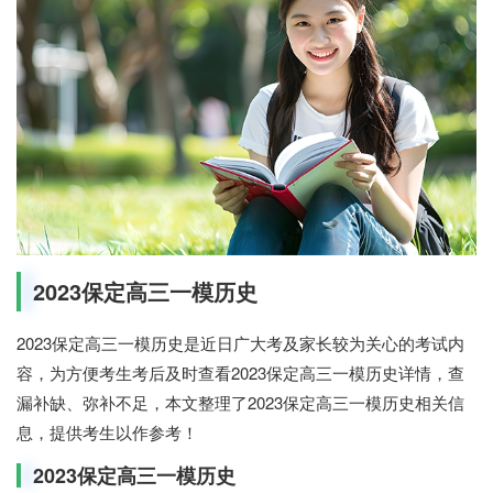
2023保定高三一模历史
2023保定高三一模历史是近日广大考及家长较为关心的考试内
容，为方便考生考后及时查看2023保定高三一模历史详情，查
漏补缺、弥补不足，本文整理了2023保定高三一模历史相关信
息，提供考生以作参考！
2023保定高三一模历史