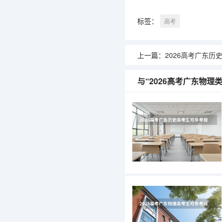
标签：
高考
上一篇：
2026高考广东历史类考生可参考
与“2026高考广东物