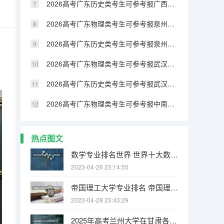
2026高考广东历史类考生可参考报广西民族大学相思湖学院的专业汇总
2026高考广东物理类考生可参考报泉州纺织服装职业学院的专业汇总
2026高考广东历史类考生可参考报泉州纺织服装职业学院的专业汇总
2026高考广东物理类考生可参考报武汉生物工程学院的专业汇总
2026高考广东历史类考生可参考报武汉生物工程学院的专业汇总
2026高考广东物理类考生可参考报中南林业科技大学涉外学院的专业汇总
热点图文
数学专业排名世界 世界十大数学强国
2023-04-26 23:14:55
帝国理工大学专业排名 帝国理工学院本科申请条件有哪些
2023-04-28 23:43:29
2025年高考兰州大学在甘肃各批次选科要求有哪些