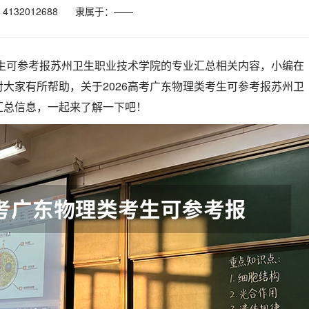
132012688
隶属于：——
考生可参考报苏州卫生职业技术学院的专业汇总相关内容，小编在
大家有所帮助，关于2026高考广东物理类考生可参考报苏州卫
汇总信息，一起来了解一下吧！