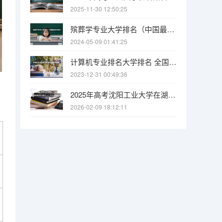
2025-11-30 12:50:25
殡葬学专业大学排名（中国最好的殡仪大学）
2024-05-09 01:41:25
计算机专业排名大学排名 全国计算机专业最好的学校排名
2023-12-31 00:49:36
2025年高考沈阳工业大学在湖南各批次选科要求有哪些
2026-02-09 18:12:11