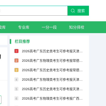
搜索
校库
专业库
一分一段
知分择校
栏目推荐
2026高考广东历史类考生可参考报天津城市建设管理职业技术学院的专业汇总
的
2026高考广东物理类考生可参考报常德职业技术学院的专业汇总
2026高考广东历史类考生可参考报常德职业技术学院的专业汇总
2026高考广东物理类考生可参考报天津铁道职业技术学院的专业汇总
2026高考广东历史类考生可参考报天津铁道职业技术学院的专业汇总
2026高考广东物理类考生可参考报广西民族大学相思湖学院的专业汇总