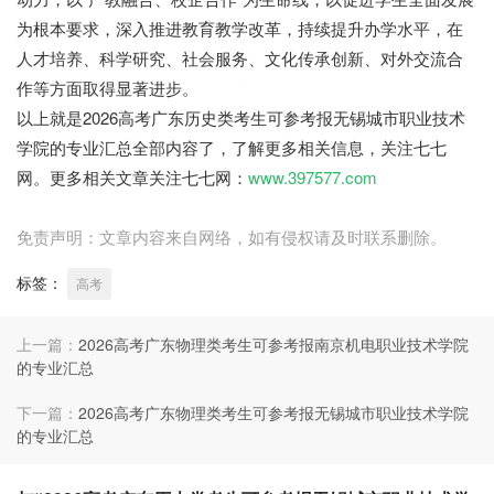
为根本要求，深入推进教育教学改革，持续提升办学水平，在
人才培养、科学研究、社会服务、文化传承创新、对外交流合
作等方面取得显著进步。
七七网
以上就是2026高考广东历史类考生可参考报无锡城市职业技术
学院的专业汇总全部内容了，了解更多相关信息，关注七七
网。更多相关文章关注七七网：
www.397577.com
免责声明：文章内容来自网络，如有侵权请及时联系删除。
标签：
高考
上一篇：
2026高考广东物理类考生可参考报南京机电职业技术学院
的专业汇总
下一篇：
2026高考广东物理类考生可参考报无锡城市职业技术学院
的专业汇总