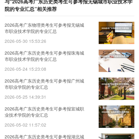
与“2026高考广东历史类考生可参考报无锡城市职业技术学
院的专业汇总”相关推荐
2026高考广东物理类考生可参考报无锡城
市职业技术学院的专业汇总
2026-05-30 15:53:26
2026高考广东历史类考生可参考报珠海城
市职业技术学院的专业汇总
2026-05-24 15:23:08
2026高考广东历史类考生可参考报广州城
市职业学院的专业汇总
2026-05-25 14:39:31
2026高考广东历史类考生可参考报宣城职
业技术学院的专业汇总
2026-05-02 11:57:02
2026高考广东历史类考生可参考报湖北城