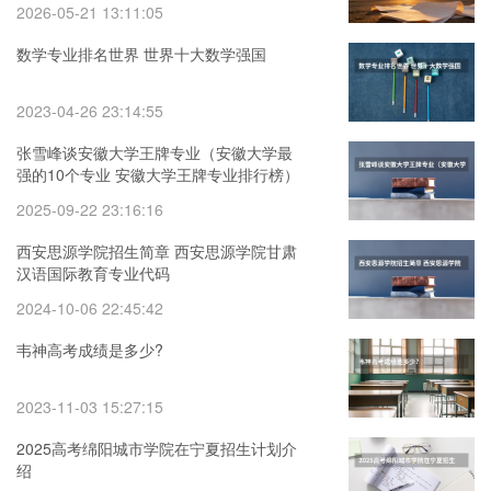
2026-05-21 13:11:05
数学专业排名世界 世界十大数学强国
2023-04-26 23:14:55
张雪峰谈安徽大学王牌专业（安徽大学最
强的10个专业 安徽大学王牌专业排行榜）
2025-09-22 23:16:16
西安思源学院招生简章 西安思源学院甘肃
汉语国际教育专业代码
2024-10-06 22:45:42
韦神高考成绩是多少?
2023-11-03 15:27:15
2025高考绵阳城市学院在宁夏招生计划介
绍