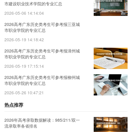
市建设职业技术学院的专业汇总
2026-05-06 14:14:04
2026高考广东历史类考生可参考报三亚城
市职业学院的专业汇总
2026-05-19 14:18:42
2026高考广东历史类考生可参考报漳州城
市职业学院的专业汇总
2026-05-19 17:15:14
2026高考广东历史类考生可参考报柳州城
市职业学院的专业汇总
2026-05-26 10:47:21
热点推荐
2026年高考录取数据解读：985/211/双一
流录取率各省排名