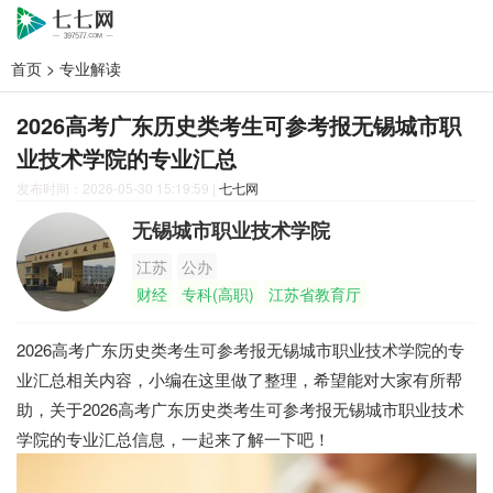
首页
>
专业解读
2026高考广东历史类考生可参考报无锡城市职
业技术学院的专业汇总
发布时间：2026-05-30 15:19:59
|
七七网
无锡城市职业技术学院
江苏
公办
财经
专科(高职)
江苏省教育厅
2026高考广东历史类考生可参考报无锡城市职业技术学院的专
业汇总相关内容，小编在这里做了整理，希望能对大家有所帮
助，关于2026高考广东历史类考生可参考报无锡城市职业技术
学院的专业汇总信息，一起来了解一下吧！