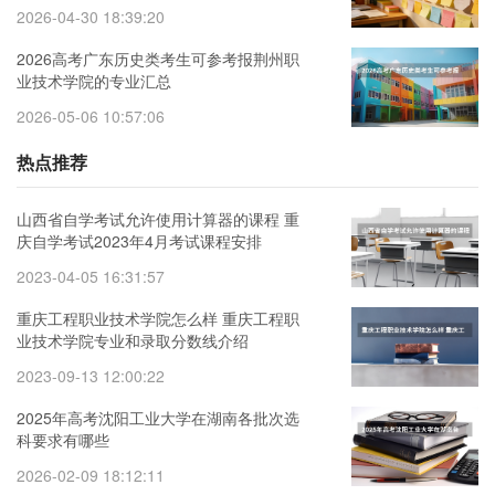
2026-04-30 18:39:20
2026高考广东历史类考生可参考报荆州职
业技术学院的专业汇总
2026-05-06 10:57:06
热点推荐
山西省自学考试允许使用计算器的课程 重
庆自学考试2023年4月考试课程安排
2023-04-05 16:31:57
重庆工程职业技术学院怎么样 重庆工程职
业技术学院专业和录取分数线介绍
2023-09-13 12:00:22
2025年高考沈阳工业大学在湖南各批次选
科要求有哪些
2026-02-09 18:12:11