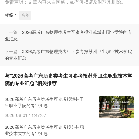
免责声明：文章内容来自网络，如有侵权请及时联系删除。
标签：
高考
上一篇：
2026高考广东物理类考生可参考报江苏城市职业学院的专
业汇总
下一篇：
2026高考广东物理类考生可参考报苏州卫生职业技术学院
的专业汇总
与“2026高考广东历史类考生可参考报苏州卫生职业技术学
院的专业汇总”相关推荐
2026高考广东历史类考生可参考报漳州卫
生职业学院的专业汇总
2026-06-01 11:47:07
2026高考广东历史类考生可参考报苏州职
业技术大学的专业汇总