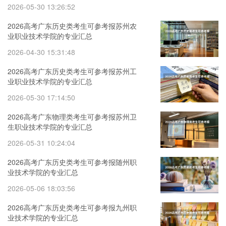
2026-05-30 13:26:52
2026高考广东历史类考生可参考报苏州农
业职业技术学院的专业汇总
2026-04-30 15:31:48
2026高考广东历史类考生可参考报苏州工
业职业技术学院的专业汇总
2026-05-30 17:14:50
2026高考广东物理类考生可参考报苏州卫
生职业技术学院的专业汇总
2026-05-31 10:24:04
2026高考广东历史类考生可参考报随州职
业技术学院的专业汇总
2026-05-06 18:03:56
2026高考广东历史类考生可参考报九州职
业技术学院的专业汇总