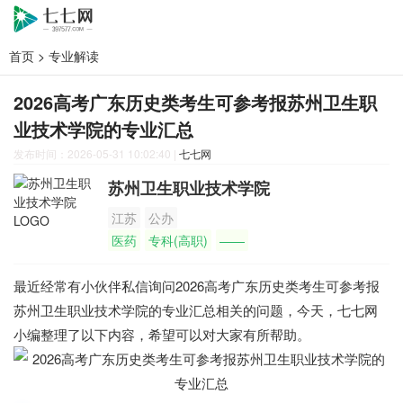
首页
>
专业解读
2026高考广东历史类考生可参考报苏州卫生职
业技术学院的专业汇总
发布时间：2026-05-31 10:02:40
|
七七网
苏州卫生职业技术学院
江苏
公办
医药
专科(高职)
——
最近经常有小伙伴私信询问2026高考广东历史类考生可参考报
苏州卫生职业技术学院的专业汇总相关的问题，今天，七七网
小编整理了以下内容，希望可以对大家有所帮助。