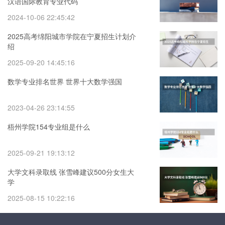
汉语国际教育专业代码
2024-10-06 22:45:42
2025高考绵阳城市学院在宁夏招生计划介
绍
2025-09-20 14:45:16
数学专业排名世界 世界十大数学强国
2023-04-26 23:14:55
梧州学院154专业组是什么
2025-09-21 19:13:12
大学文科录取线 张雪峰建议500分女生大
学
2025-08-15 10:22:16