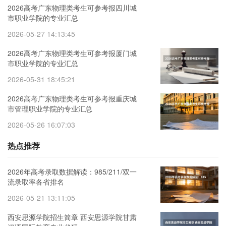
2026高考广东物理类考生可参考报四川城
市职业学院的专业汇总
2026-05-27 14:13:45
2026高考广东物理类考生可参考报厦门城
市职业学院的专业汇总
2026-05-31 18:45:21
2026高考广东物理类考生可参考报重庆城
市管理职业学院的专业汇总
2026-05-26 16:07:03
热点推荐
2026年高考录取数据解读：985/211/双一
流录取率各省排名
2026-05-21 13:11:05
西安思源学院招生简章 西安思源学院甘肃