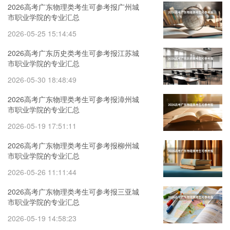
2026高考广东物理类考生可参考报广州城
市职业学院的专业汇总
2026-05-25 15:14:45
2026高考广东历史类考生可参考报江苏城
市职业学院的专业汇总
2026-05-30 18:48:49
2026高考广东物理类考生可参考报漳州城
市职业学院的专业汇总
2026-05-19 17:51:11
2026高考广东物理类考生可参考报柳州城
市职业学院的专业汇总
2026-05-26 11:11:44
2026高考广东物理类考生可参考报三亚城
市职业学院的专业汇总
2026-05-19 14:58:23