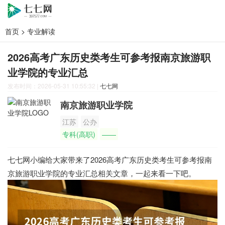
首页
>
专业解读
2026高考广东历史类考生可参考报南京旅游职
业学院的专业汇总
发布时间：2026-05-31 10:55:32
|
七七网
南京旅游职业学院
江苏
公办
专科(高职)
——
七七网小编给大家带来了2026高考广东历史类考生可参考报南
京旅游职业学院的专业汇总相关文章，一起来看一下吧。