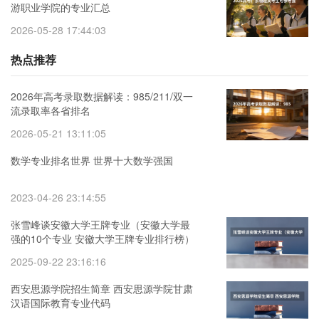
游职业学院的专业汇总
2026-05-28 17:44:03
热点推荐
2026年高考录取数据解读：985/211/双一
流录取率各省排名
2026-05-21 13:11:05
数学专业排名世界 世界十大数学强国
2023-04-26 23:14:55
张雪峰谈安徽大学王牌专业（安徽大学最
强的10个专业 安徽大学王牌专业排行榜）
2025-09-22 23:16:16
西安思源学院招生简章 西安思源学院甘肃
汉语国际教育专业代码