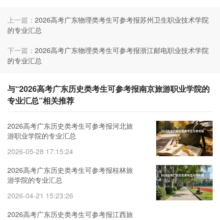
上一篇：
2026高考广东物理类考生可参考报苏州卫生职业技术学院
的专业汇总
下一篇：
2026高考广东物理类考生可参考报浙江邮电职业技术学院
的专业汇总
与“2026高考广东历史类考生可参考报南京旅游职业学院的
专业汇总”相关推荐
2026高考广东历史类考生可参考报河北旅
游职业学院的专业汇总
2026-05-28 17:15:24
2026高考广东历史类考生可参考报桂林旅
游学院的专业汇总
2026-04-21 15:23:26
2026高考广东历史类考生可参考报江西旅