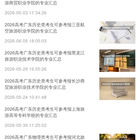
游商贸职业学院的专业汇总
2026-05-03 11:34:26
2026高考广东历史类考生可参考报三亚航
空旅游职业学院的专业汇总
2026-06-05 18:05:03
2026高考广东历史类考生可参考报黑龙江
旅游职业技术学院的专业汇总
2026-05-29 16:55:26
2026高考广东历史类考生可参考报长沙商
贸旅游职业技术学院的专业汇总
2026-05-24 10:41:48
2026高考广东历史类考生可参考报上海旅
游高等专科学校的专业汇总
2026-05-30 11:25:02
2026高考广东物理类考生可参考报河北旅