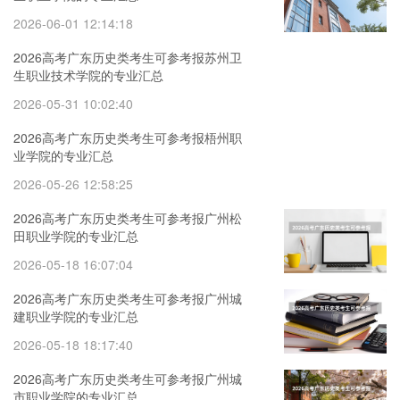
2026-06-01 12:14:18
2026高考广东历史类考生可参考报苏州卫
生职业技术学院的专业汇总
2026-05-31 10:02:40
2026高考广东历史类考生可参考报梧州职
业学院的专业汇总
2026-05-26 12:58:25
2026高考广东历史类考生可参考报广州松
田职业学院的专业汇总
2026-05-18 16:07:04
2026高考广东历史类考生可参考报广州城
建职业学院的专业汇总
2026-05-18 18:17:40
2026高考广东历史类考生可参考报广州城
市职业学院的专业汇总