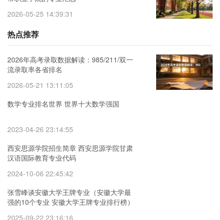
2026-05-25 14:39:31
热点推荐
2026年高考录取数据解读：985/211/双一
流录取率各省排名
2026-05-21 13:11:05
数学专业排名世界 世界十大数学强国
2023-04-26 23:14:55
西安思源学院招生简章 西安思源学院甘肃
汉语国际教育专业代码
2024-10-06 22:45:42
张雪峰谈安徽大学王牌专业（安徽大学最
强的10个专业 安徽大学王牌专业排行榜）
2025-09-22 23:16:16