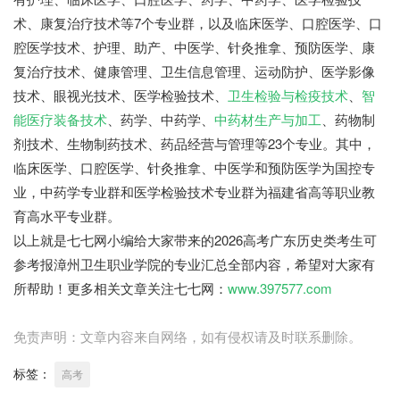
术、康复治疗技术等7个专业群，以及临床医学、口腔医学、口
腔医学技术、护理、助产、中医学、针灸推拿、预防医学、康
复治疗技术、健康管理、卫生信息管理、运动防护、医学影像
技术、眼视光技术、医学检验技术、
卫生检验与检疫技术
、
智
能医疗装备技术
、药学、中药学、
中药材生产与加工
、药物制
剂技术、生物制药技术、药品经营与管理等23个专业。其中，
临床医学、口腔医学、针灸推拿、中医学和预防医学为国控专
业，中药学专业群和医学检验技术专业群为福建省高等职业教
育高水平专业群。
以上就是七七网小编给大家带来的2026高考广东历史类考生可
参考报漳州卫生职业学院的专业汇总全部内容，希望对大家有
所帮助！更多相关文章关注七七网：
www.397577.com
免责声明：文章内容来自网络，如有侵权请及时联系删除。
标签：
高考