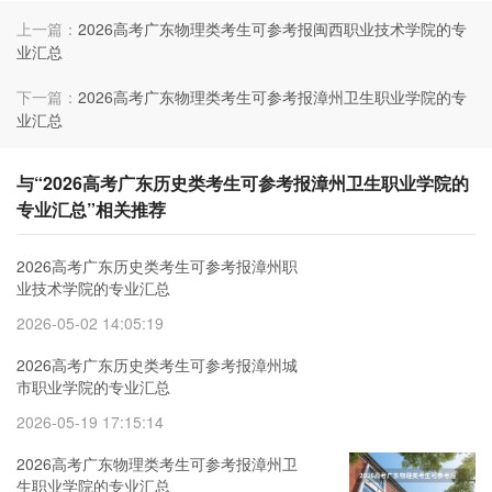
上一篇：
2026高考广东物理类考生可参考报闽西职业技术学院的专
业汇总
下一篇：
2026高考广东物理类考生可参考报漳州卫生职业学院的专
业汇总
与“2026高考广东历史类考生可参考报漳州卫生职业学院的
专业汇总”相关推荐
2026高考广东历史类考生可参考报漳州职
业技术学院的专业汇总
2026-05-02 14:05:19
2026高考广东历史类考生可参考报漳州城
市职业学院的专业汇总
2026-05-19 17:15:14
2026高考广东物理类考生可参考报漳州卫
生职业学院的专业汇总