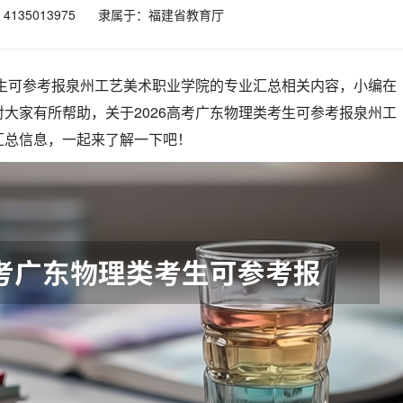
135013975
隶属于：福建省教育厅
考生可参考报泉州工艺美术职业学院的专业汇总相关内容，小编在
大家有所帮助，关于2026高考广东物理类考生可参考报泉州工
汇总信息，一起来了解一下吧！