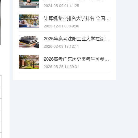
2024-05-09 01:41:25
计算机专业排名大学排名 全国计算机专业最好的学校排名
2023-12-31 00:49:36
2025年高考沈阳工业大学在湖南各批次选科要求有哪些
2026-02-09 18:12:11
2026高考广东历史类考生可参考报广州城市职业学院的专业汇总
2026-05-25 14:39:31