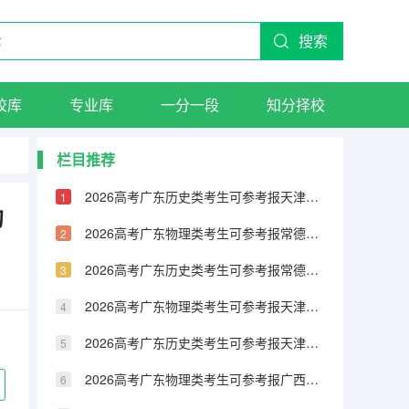
搜索
校库
专业库
一分一段
知分择校
栏目推荐
2026高考广东历史类考生可参考报天津城市建设管理职业技术学院的专业汇总
的
2026高考广东物理类考生可参考报常德职业技术学院的专业汇总
2026高考广东历史类考生可参考报常德职业技术学院的专业汇总
2026高考广东物理类考生可参考报天津铁道职业技术学院的专业汇总
2026高考广东历史类考生可参考报天津铁道职业技术学院的专业汇总
2026高考广东物理类考生可参考报广西民族大学相思湖学院的专业汇总