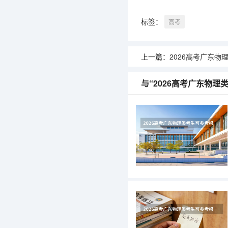
标签：
高考
上一篇：
2026高考广东物理类考生可参
与“2026高考广东物