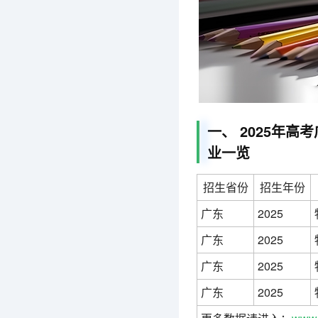
一、 2025年
业一览
招生省份
招生年份
广东
2025
广东
2025
广东
2025
广东
2025