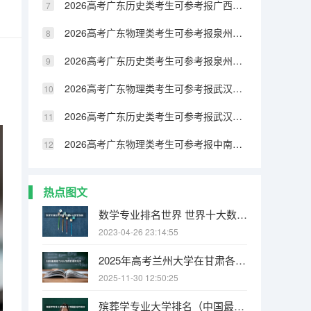
2026高考广东历史类考生可参考报广西民族大学相思湖学院的专业汇总
2026高考广东物理类考生可参考报泉州纺织服装职业学院的专业汇总
2026高考广东历史类考生可参考报泉州纺织服装职业学院的专业汇总
2026高考广东物理类考生可参考报武汉生物工程学院的专业汇总
2026高考广东历史类考生可参考报武汉生物工程学院的专业汇总
2026高考广东物理类考生可参考报中南林业科技大学涉外学院的专业汇总
热点图文
数学专业排名世界 世界十大数学强国
2023-04-26 23:14:55
2025年高考兰州大学在甘肃各批次选科要求有哪些
2025-11-30 12:50:25
殡葬学专业大学排名（中国最好的殡仪大学）