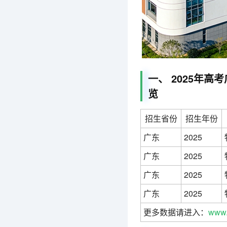
一、 2025年
览
招生省份
招生年份
广东
2025
广东
2025
广东
2025
广东
2025
更多数据请进入：
www.