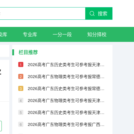
搜索
校库
专业库
一分一段
知分择校
栏目推荐
2026高考广东历史类考生可参考报天津城市建设管理职业技术学院的专业汇总
业
2026高考广东物理类考生可参考报常德职业技术学院的专业汇总
2026高考广东历史类考生可参考报常德职业技术学院的专业汇总
2026高考广东物理类考生可参考报天津铁道职业技术学院的专业汇总
2026高考广东历史类考生可参考报天津铁道职业技术学院的专业汇总
2026高考广东物理类考生可参考报广西民族大学相思湖学院的专业汇总