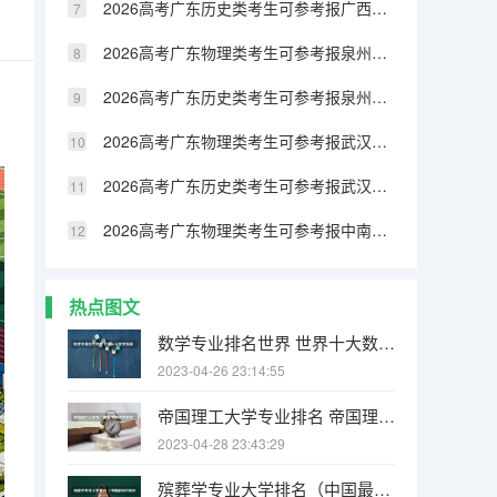
2026高考广东历史类考生可参考报广西民族大学相思湖学院的专业汇总
2026高考广东物理类考生可参考报泉州纺织服装职业学院的专业汇总
2026高考广东历史类考生可参考报泉州纺织服装职业学院的专业汇总
2026高考广东物理类考生可参考报武汉生物工程学院的专业汇总
2026高考广东历史类考生可参考报武汉生物工程学院的专业汇总
2026高考广东物理类考生可参考报中南林业科技大学涉外学院的专业汇总
热点图文
数学专业排名世界 世界十大数学强国
2023-04-26 23:14:55
帝国理工大学专业排名 帝国理工学院本科申请条件有哪些
2023-04-28 23:43:29
殡葬学专业大学排名（中国最好的殡仪大学）