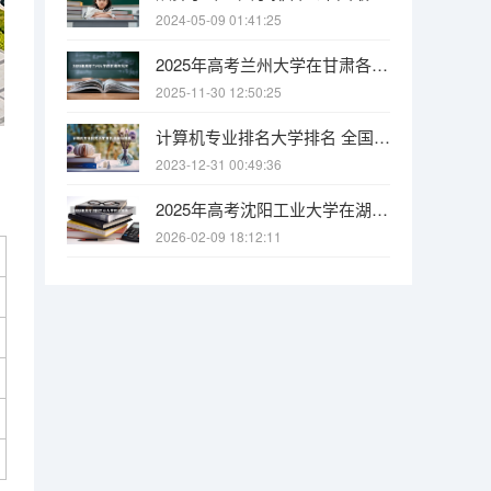
2024-05-09 01:41:25
2025年高考兰州大学在甘肃各批次选科要求有哪些
2025-11-30 12:50:25
计算机专业排名大学排名 全国计算机专业最好的学校排名
2023-12-31 00:49:36
2025年高考沈阳工业大学在湖南各批次选科要求有哪些
2026-02-09 18:12:11