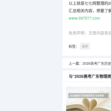
以上就是七七网整理的2
汇总相关内容，想要了
www.397577.com
免责声明：文章内容来
标签：
高考
上一篇：
2026高考广东历史类考生可参考
与“2026高考广东物