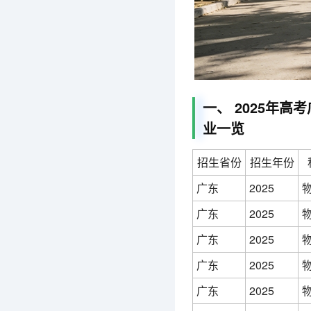
一、 2025年
业一览
招生省份
招生年份
广东
2025
广东
2025
广东
2025
广东
2025
广东
2025