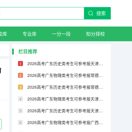
搜索
校库
专业库
一分一段
知分择校
栏目推荐
2026高考广东历史类考生可参考报天津城市建设管理职业技术学院的专业汇总
的
2026高考广东物理类考生可参考报常德职业技术学院的专业汇总
2026高考广东历史类考生可参考报常德职业技术学院的专业汇总
2026高考广东物理类考生可参考报天津铁道职业技术学院的专业汇总
2026高考广东历史类考生可参考报天津铁道职业技术学院的专业汇总
2026高考广东物理类考生可参考报广西民族大学相思湖学院的专业汇总