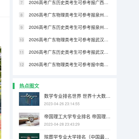
2026高考广东历史类考生可参考报广西民族大学相思湖学院的专业汇总
2026高考广东物理类考生可参考报泉州纺织服装职业学院的专业汇总
2026高考广东历史类考生可参考报泉州纺织服装职业学院的专业汇总
2026高考广东物理类考生可参考报武汉生物工程学院的专业汇总
2026高考广东历史类考生可参考报武汉生物工程学院的专业汇总
2026高考广东物理类考生可参考报中南林业科技大学涉外学院的专业汇总
热点图文
数学专业排名世界 世界十大数学强国
2023-04-26 23:14:55
帝国理工大学专业排名 帝国理工学院本科申请条件有哪些
2023-04-28 23:43:29
殡葬学专业大学排名（中国最好的殡仪大学）