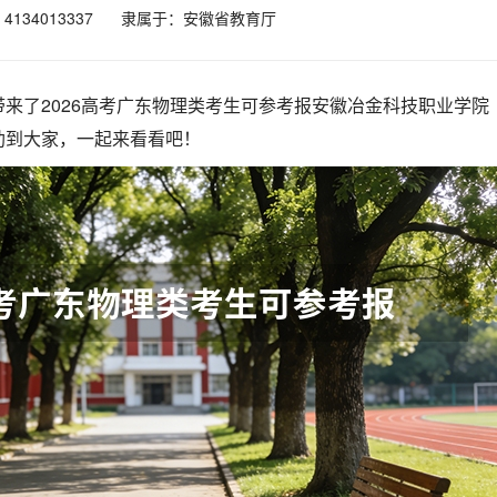
134013337
隶属于：安徽省教育厅
来了2026高考广东物理类考生可参考报安徽冶金科技职业学院
助到大家，一起来看看吧！