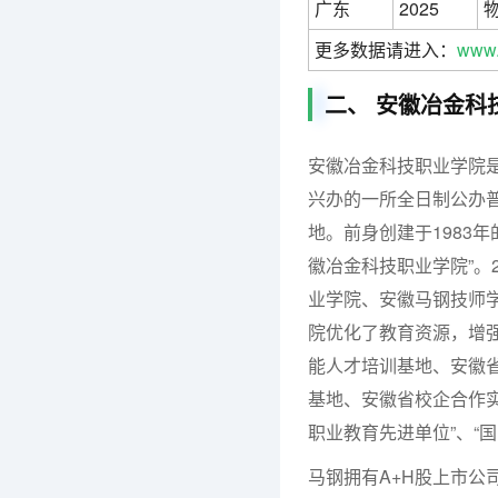
广东
2025
更多数据请进入：
www.
二、 安徽冶金科
安徽冶金科技职业学院
兴办的一所全日制公办
地。前身创建于1983
徽冶金科技职业学院”。
业学院、安徽马钢技师
院优化了教育资源，增
能人才培训基地、安徽
基地、安徽省校企合作
职业教育先进单位”、“
马钢拥有A+H股上市公