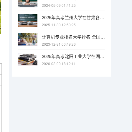
2024-05-09 01:41:25
2025年高考兰州大学在甘肃各批次选科要求有哪些
2025-11-30 12:50:25
计算机专业排名大学排名 全国计算机专业最好的学校排名
2023-12-31 00:49:36
2025年高考沈阳工业大学在湖南各批次选科要求有哪些
2026-02-09 18:12:11