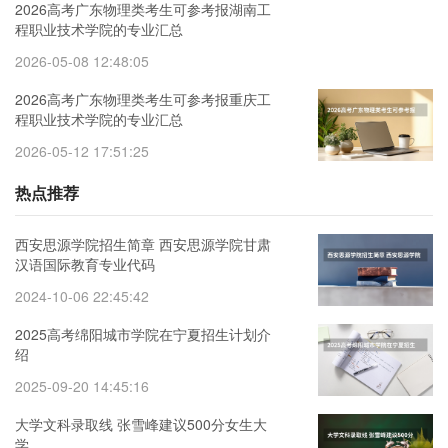
2026高考广东物理类考生可参考报湖南工
程职业技术学院的专业汇总
2026-05-08 12:48:05
2026高考广东物理类考生可参考报重庆工
程职业技术学院的专业汇总
2026-05-12 17:51:25
热点推荐
西安思源学院招生简章 西安思源学院甘肃
汉语国际教育专业代码
2024-10-06 22:45:42
2025高考绵阳城市学院在宁夏招生计划介
绍
2025-09-20 14:45:16
大学文科录取线 张雪峰建议500分女生大
学