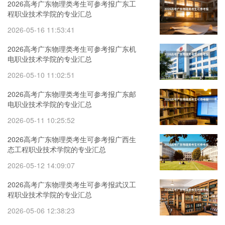
2026高考广东物理类考生可参考报广东工
程职业技术学院的专业汇总
2026-05-16 11:53:41
2026高考广东物理类考生可参考报广东机
电职业技术学院的专业汇总
2026-05-10 11:02:51
2026高考广东物理类考生可参考报广东邮
电职业技术学院的专业汇总
2026-05-11 10:25:52
2026高考广东物理类考生可参考报广西生
态工程职业技术学院的专业汇总
2026-05-12 14:09:07
2026高考广东物理类考生可参考报武汉工
程职业技术学院的专业汇总
2026-05-06 12:38:23