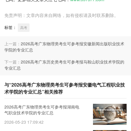
免责声明：文章内容来自网络，如有侵权请及时联系删除。
标签：
高考
上一篇：
2026高考广东物理类考生可参考报安徽新闻出版职业技术
学院的专业汇总
下一篇：
2026高考广东历史类考生可参考报马鞍山职业技术学院的
专业汇总
与“2026高考广东物理类考生可参考报安徽电气工程职业技
术学院的专业汇总”相关推荐
2026高考广东物理类考生可参考报湖南电
气职业技术学院的专业汇总
2026-05-23 17:09:42