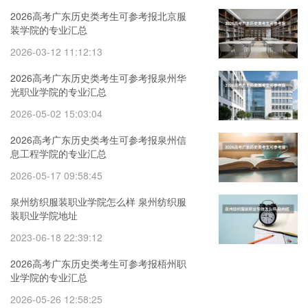
2026高考广东历史类考生可参考报北京服
装学院的专业汇总
2026-03-12 11:12:13
2026高考广东历史类考生可参考报泉州华
光职业学院的专业汇总
2026-05-02 15:03:04
2026高考广东历史类考生可参考报泉州信
息工程学院的专业汇总
2026-05-17 09:58:45
泉州纺织服装职业学院怎么样 泉州纺织服
装职业学院地址
2023-06-18 22:39:12
2026高考广东历史类考生可参考报梧州职
业学院的专业汇总
2026-05-26 12:58:25