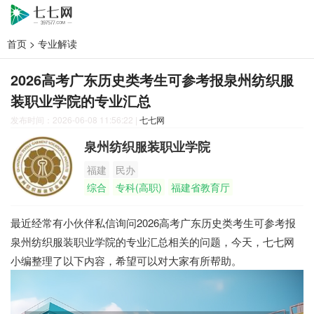
首页
>
专业解读
2026高考广东历史类考生可参考报泉州纺织服
装职业学院的专业汇总
发布时间：2026-06-08 11:56:22
|
七七网
泉州纺织服装职业学院
福建
民办
综合
专科(高职)
福建省教育厅
最近经常有小伙伴私信询问2026高考广东历史类考生可参考报
泉州纺织服装职业学院的专业汇总相关的问题，今天，七七网
小编整理了以下内容，希望可以对大家有所帮助。