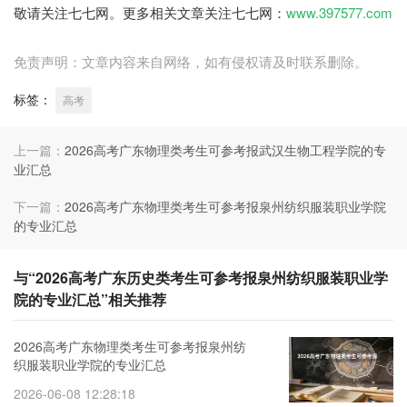
敬请关注七七网。更多相关文章关注七七网：
www.397577.com
免责声明：文章内容来自网络，如有侵权请及时联系删除。
标签：
高考
上一篇：
2026高考广东物理类考生可参考报武汉生物工程学院的专
业汇总
下一篇：
2026高考广东物理类考生可参考报泉州纺织服装职业学院
的专业汇总
与“2026高考广东历史类考生可参考报泉州纺织服装职业学
院的专业汇总”相关推荐
2026高考广东物理类考生可参考报泉州纺
织服装职业学院的专业汇总
2026-06-08 12:28:18