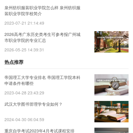
泉州纺织服装职业学院怎么样 泉州纺织服
装职业学院学校简介
2023-07-21 21:14:49
2026高考广东历史类考生可参考报广州城
市职业学院的专业汇总
2026-05-25 14:39:31
热点推荐
帝国理工大学专业排名 帝国理工学院本科
申请条件有哪些
2023-04-28 23:43:29
武汉大学图书管理学专业如何？
2024-04-30 06:04:59
重庆自学考试2023年4月考试课程安排