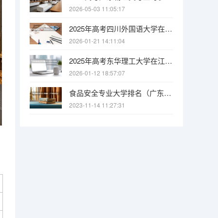
2026-05-03 11:05:17
2025年高考四川外国语大学在内蒙古各批次选科要求有哪些
2026-01-21 14:11:04
2025年高考东华理工大学在江西各批次选科要求有哪些
2026-01-12 18:57:07
食品安全专业大学排名（广东省内2a的食品安全专业的大学）
2023-11-14 11:27:31