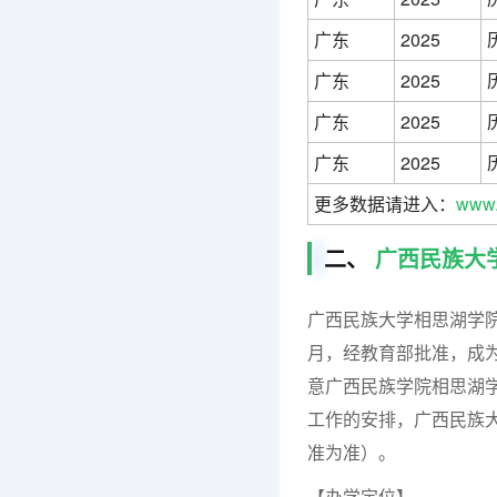
广东
2025
广东
2025
广东
2025
广东
2025
更多数据请进入：
www.
二、
广西民族大
广西民族大学相思湖学院
月，经教育部批准，成为
意广西民族学院相思湖
工作的安排，广西民族大
准为准）。
【办学定位】