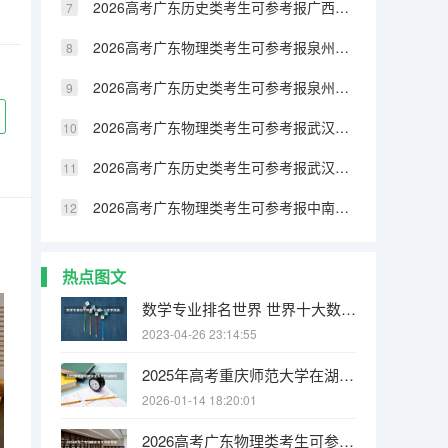
2026高考广东历史类考生可参考报广西民族大学相思湖学院的专业汇总
2026高考广东物理类考生可参考报泉州纺织服装职业学院的专业汇总
2026高考广东历史类考生可参考报泉州纺织服装职业学院的专业汇总
2026高考广东物理类考生可参考报武汉生物工程学院的专业汇总
2026高考广东历史类考生可参考报武汉生物工程学院的专业汇总
2026高考广东物理类考生可参考报中南林业科技大学涉外学院的专业汇总
热点图文
数学专业排名世界 世界十大数学强国
2023-04-26 23:14:55
2025年高考重庆师范大学在湖南各批次选科要求有哪些
2026-01-14 18:20:01
2026高考广东物理类考生可参考报江西电力职业技术学院的专业汇总