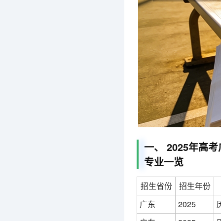
一、 2025年
专业一览
招生省份
招生年份
广东
2025