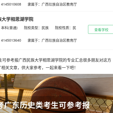
145010608
隶属于：广西壮族自治区教育厅
族大学相思湖学院
本科(普通)
院校类型：民族
院校性质：民
查看学校
145013640
隶属于：广西壮族自治区教育厅
考生可参考报广西民族大学相思湖学院的专业汇总很多朋友对这方
了相关文章，供大家参考，一起来看一下吧！