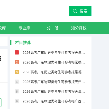
搜索
校库
专业库
一分一段
知分择校
栏目推荐
2026高考广东历史类考生可参考报天津城市建设管理职业技术学院的专业汇总
院
2026高考广东物理类考生可参考报常德职业技术学院的专业汇总
2026高考广东历史类考生可参考报常德职业技术学院的专业汇总
2026高考广东物理类考生可参考报天津铁道职业技术学院的专业汇总
2026高考广东历史类考生可参考报天津铁道职业技术学院的专业汇总
2026高考广东物理类考生可参考报广西民族大学相思湖学院的专业汇总