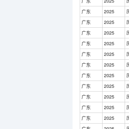
广东
2025
广东
2025
广东
2025
广东
2025
广东
2025
广东
2025
广东
2025
广东
2025
广东
2025
广东
2025
广东
2025
广东
2025
广东
2025