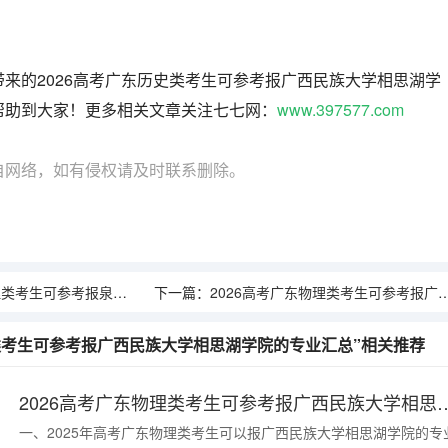
来的2026高考广东历史类考生可参考报广西民族大学相思湖学
帮助到大家！更多相关文章关注七七网：
www.397577.com
自网络，如有侵权请及时联系删除。
报泉州纺织服装职业学院的专业汇总
下一篇：
2026高考广东物理类考生可参考报广西民族大学相思湖学院的专业汇总
史类考生可参考报广西民族大学相思湖学院的专业汇总”相关推荐
2026高考广东物理类考生可参考报广西民
一、2025年高考广东物理类考生可以报广西民族大学相思湖学院的专