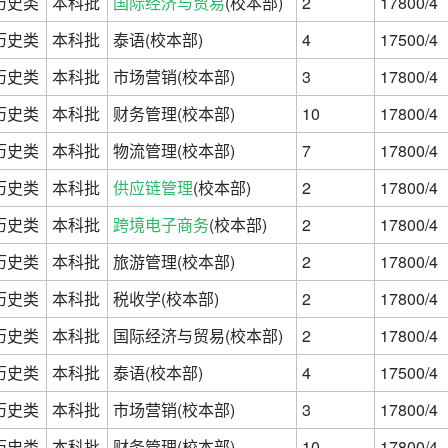
历史类
本科批
国际经济与贸易
(校本部)
2
17800/4
历史类
本科批
泰语(校本部)
4
17500/4
历史类
本科批
市场营销(校本部)
3
17800/4
历史类
本科批
财务管理(校本部)
10
17800/4
历史类
本科批
物流管理(校本部)
7
17800/4
历史类
本科批
供应链管理
(校本部)
2
17800/4
历史类
本科批
跨境电子商务
(校本部)
2
17800/4
历史类
本科批
旅游管理(校本部)
2
17800/4
历史类
本科批
税收学(校本部)
2
17800/4
历史类
本科批
国际经济与贸易(校本部)
2
17800/4
历史类
本科批
泰语(校本部)
4
17500/4
历史类
本科批
市场营销(校本部)
3
17800/4
历史类
本科批
财务管理(校本部)
10
17800/4