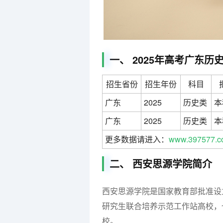
一、 2025年高考广东历
招生省份
招生年份
科目
广东
2025
历史类
本
广东
2025
历史类
本
更多数据请进入：
www.397577.c
二、 西安思源学院简介
西安思源学院是国家教育部批准设
研究生联合培养示范工作站高校，
校。