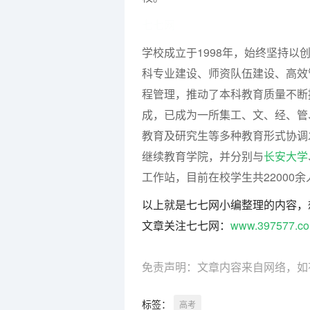
七七网
学校成立于1998年，始终坚持
科专业建设、师资队伍建设、高效
程管理，推动了本科教育质量不断
成，已成为一所集工、文、经、管
教育及研究生等多种教育形式协调
继续教育学院，并分别与
长安大学
工作站，目前在校学生共22000余
以上就是七七网小编整理的内容，
文章关注七七网：
www.397577.c
免责声明：文章内容来自网络，如
标签：
高考