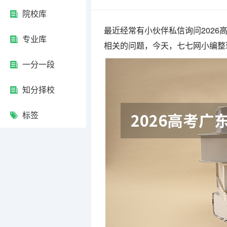
院校库
最近经常有小伙伴私信询问202
专业库
相关的问题，今天，七七网小编整
一分一段
知分择校
标签