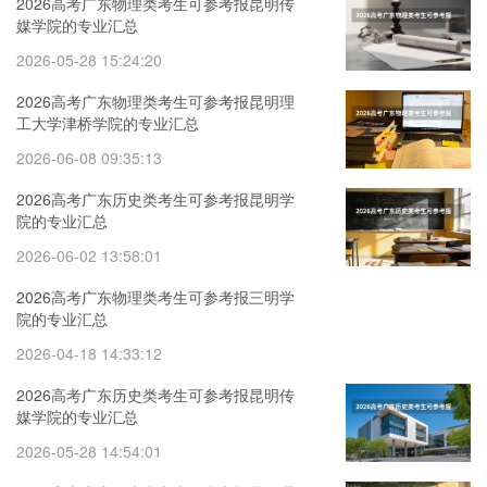
2026高考广东物理类考生可参考报昆明传
媒学院的专业汇总
2026-05-28 15:24:20
2026高考广东物理类考生可参考报昆明理
工大学津桥学院的专业汇总
2026-06-08 09:35:13
2026高考广东历史类考生可参考报昆明学
院的专业汇总
2026-06-02 13:58:01
2026高考广东物理类考生可参考报三明学
院的专业汇总
2026-04-18 14:33:12
2026高考广东历史类考生可参考报昆明传
媒学院的专业汇总
2026-05-28 14:54:01