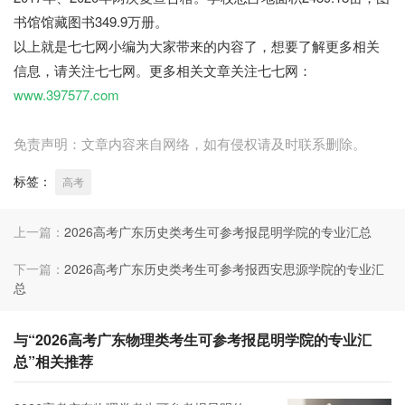
书馆馆藏图书349.9万册。
以上就是七七网小编为大家带来的内容了，想要了解更多相关
信息，请关注七七网。更多相关文章关注七七网：
www.397577.com
免责声明：文章内容来自网络，如有侵权请及时联系删除。
标签：
高考
上一篇：
2026高考广东历史类考生可参考报昆明学院的专业汇总
下一篇：
2026高考广东历史类考生可参考报西安思源学院的专业汇
总
与“2026高考广东物理类考生可参考报昆明学院的专业汇
总”相关推荐