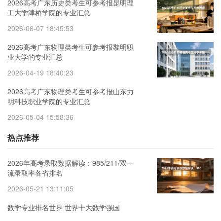
2026高考广东历史类考生可参考报昆明理
工大学津桥学院的专业汇总
2026-06-07 18:45:53
2026高考广东物理类考生可参考报黎明职
业大学的专业汇总
2026-04-19 18:40:23
2026高考广东物理类考生可参考报山东力
明科技职业学院的专业汇总
2026-05-04 15:58:36
热点推荐
2026年高考录取数据解读：985/211/双一
流录取率各省排名
2026-05-21 13:11:05
数学专业排名世界 世界十大数学强国