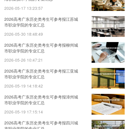
2026-05-17 13:23:57
2026高考广东历史类考生可参考报江苏城
市职业学院的专业汇总
2026-05-30 18:48:49
2026高考广东历史类考生可参考报柳州城
市职业学院的专业汇总
2026-05-26 10:47:21
2026高考广东历史类考生可参考报三亚城
市职业学院的专业汇总
2026-05-19 14:18:42
2026高考广东历史类考生可参考报漳州城
市职业学院的专业汇总
2026-05-19 17:15:14
2026高考广东历史类考生可参考报四川城
市职业学院的专业汇总