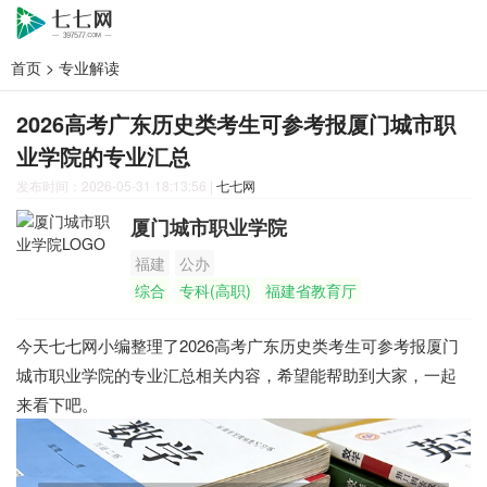
首页
>
专业解读
2026高考广东历史类考生可参考报厦门城市职
业学院的专业汇总
发布时间：2026-05-31 18:13:56
|
七七网
厦门城市职业学院
福建
公办
综合
专科(高职)
福建省教育厅
今天七七网小编整理了2026高考广东历史类考生可参考报厦门
城市职业学院的专业汇总相关内容，希望能帮助到大家，一起
来看下吧。