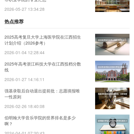
2026-05-27 13:34:28
热点推荐
2025高考复旦大学上海医学院在江西招生
计划介绍（2026参考）
2026-01-04 12:28:44
2025年高考浙江科技大学在江西投档分数
线
2026-01-27 14:16:11
强基录取后自动退出提前批：志愿填报唯
一性原则
2026-02-26 18:40:08
伯明翰大学音乐学院的世界排名是多少
啊？
2024-04-01 07:20:43