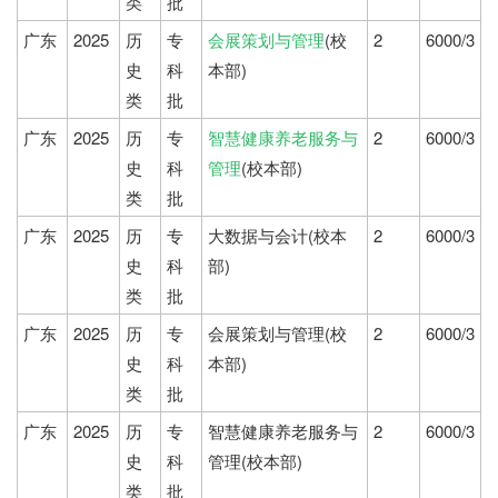
类
批
广东
2025
历
专
会展策划与管理
(校
2
6000/3
史
科
本部)
类
批
广东
2025
历
专
智慧健康养老服务与
2
6000/3
史
科
管理
(校本部)
类
批
广东
2025
历
专
大数据与会计(校本
2
6000/3
史
科
部)
类
批
广东
2025
历
专
会展策划与管理(校
2
6000/3
史
科
本部)
类
批
广东
2025
历
专
智慧健康养老服务与
2
6000/3
史
科
管理(校本部)
类
批