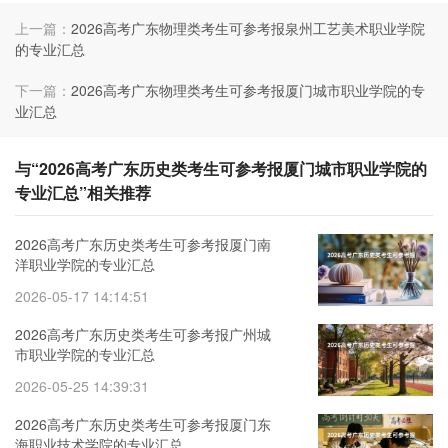
上一篇：
2026高考广东物理类考生可参考报泉州工艺美术职业学院
的专业汇总
下一篇：
2026高考广东物理类考生可参考报厦门城市职业学院的专
业汇总
与“2026高考广东历史类考生可参考报厦门城市职业学院的
专业汇总”相关推荐
2026高考广东历史类考生可参考报厦门南
洋职业学院的专业汇总
2026-05-17 14:14:51
2026高考广东历史类考生可参考报广州城
市职业学院的专业汇总
2026-05-25 14:39:31
2026高考广东历史类考生可参考报厦门东
海职业技术学院的专业汇总