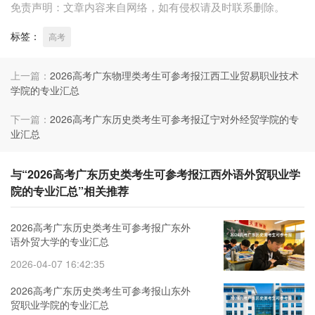
免责声明：文章内容来自网络，如有侵权请及时联系删除。
标签：
高考
上一篇：
2026高考广东物理类考生可参考报江西工业贸易职业技术
学院的专业汇总
下一篇：
2026高考广东历史类考生可参考报辽宁对外经贸学院的专
业汇总
与“2026高考广东历史类考生可参考报江西外语外贸职业学
院的专业汇总”相关推荐
2026高考广东历史类考生可参考报广东外
语外贸大学的专业汇总
2026-04-07 16:42:35
2026高考广东历史类考生可参考报山东外
贸职业学院的专业汇总