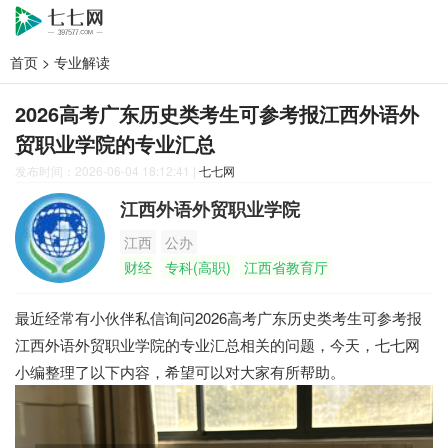
首页
>
专业解读
2026高考广东历史类考生可参考报江西外语外
贸职业学院的专业汇总
发布时间：2026-06-04 18:12:41
|
七七网
江西外语外贸职业学院
江西
公办
财经
专科(高职)
江西省教育厅
最近经常有小伙伴私信询问2026高考广东历史类考生可参考报
江西外语外贸职业学院的专业汇总相关的问题，今天，七七网
小编整理了以下内容，希望可以对大家有所帮助。