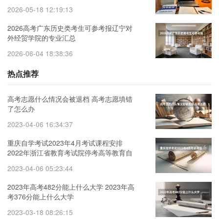
2026-05-18 12:19:13
2026高考广东历史类考生可参考报辽宁对
外经贸学院的专业汇总
2026-06-04 18:38:36
热点推荐
高考志愿什么情况会被退档 高考志愿填错
了怎么办
2023-04-06 16:34:37
重庆自学考试2023年4月考试课程安排
2022年浙江省教育考试院停考高等教育自
学考试心理健康教育等专业的通知
2023-04-06 05:23:44
2023年高考482分能上什么大学 2023年高
考376分能上什么大学
2023-03-18 08:26:15