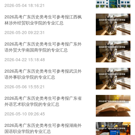
2026-05-04 18:16:21
2026高考广东历史类考生可参考报江西枫
林涉外经贸职业学院的专业汇总
2026-05-20 09:22:31
2026高考广东历史类考生可参考报广东外
语外贸大学南国商学院的专业汇总
2026-04-22 15:18:48
2026高考广东历史类考生可参考报武汉外
语外事职业学院的专业汇总
2026-05-06 15:55:21
2026高考广东历史类考生可参考报广东省
外语艺术职业学院的专业汇总
2026-05-10 09:26:45
2026高考广东历史类考生可参考报湖南外
国语职业学院的专业汇总