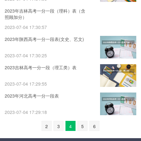
2023年吉林高考一分一段（理科）表（含
照顾加分）
2023-07-04 17:30:57
2023年陕西高考一分一段表(文史、艺文)
2023-07-04 17:30:25
2023吉林高考一分一段（理工类）表
2023-07-04 17:29:55
2023年河北高考一分一段表
2023-07-04 17:29:18
2
3
4
5
6