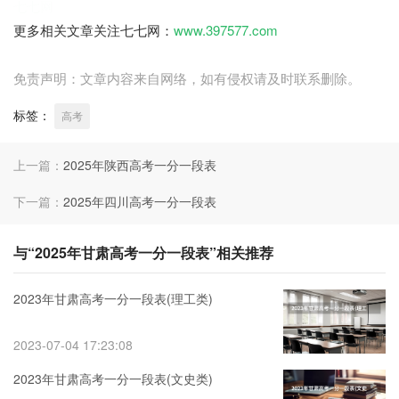
七七网
更多相关文章关注七七网：
www.397577.com
免责声明：文章内容来自网络，如有侵权请及时联系删除。
标签：
高考
上一篇：
2025年陕西高考一分一段表
下一篇：
2025年四川高考一分一段表
与“2025年甘肃高考一分一段表”相关推荐
2023年甘肃高考一分一段表(理工类)
2023-07-04 17:23:08
2023年甘肃高考一分一段表(文史类)