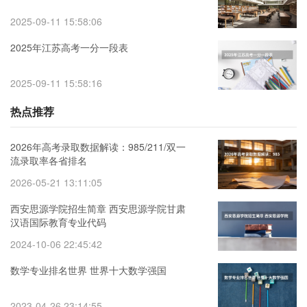
2025-09-11 15:58:06
2025年江苏高考一分一段表
2025-09-11 15:58:16
热点推荐
2026年高考录取数据解读：985/211/双一
流录取率各省排名
2026-05-21 13:11:05
西安思源学院招生简章 西安思源学院甘肃
汉语国际教育专业代码
2024-10-06 22:45:42
数学专业排名世界 世界十大数学强国
2023-04-26 23:14:55