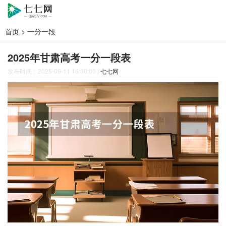
首页
>
一分一段
2025年甘肃高考一分一段表
发布时间：2025-09-11 16:00:00
|
七七网