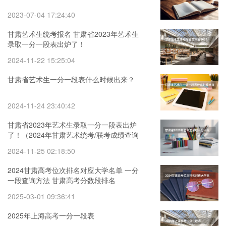
2023-07-04 17:24:40
甘肃艺术生统考报名 甘肃省2023年艺术生
录取一分一段表出炉了！
2024-11-22 15:25:04
甘肃省艺术生一分一段表什么时候出来？
2024-11-24 23:40:42
甘肃省2023年艺术生录取一分一段表出炉
了！（2024年甘肃艺术统考/联考成绩查询
时间及入口）
2024-11-25 02:18:50
2024甘肃高考位次排名对应大学名单 一分
一段查询方法 甘肃高考分数段排名
2025-03-01 09:36:41
2025年上海高考一分一段表