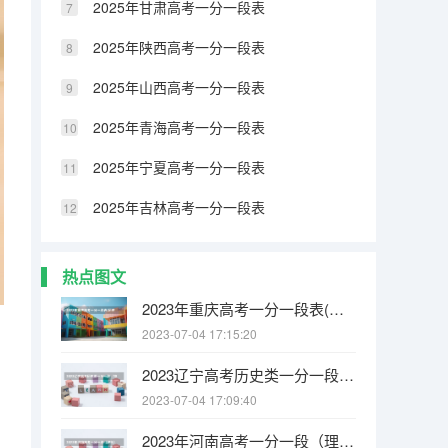
2025年甘肃高考一分一段表
2025年陕西高考一分一段表
2025年山西高考一分一段表
2025年青海高考一分一段表
2025年宁夏高考一分一段表
2025年吉林高考一分一段表
热点图文
2023年重庆高考一分一段表(历史类)
2023-07-04 17:15:20
2023辽宁高考历史类一分一段（物理类）表
2023-07-04 17:09:40
2023年河南高考一分一段（理科）表