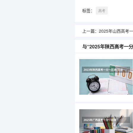
标签：
高考
上一篇：
2025年山西高考
与“2025年陕西高考一