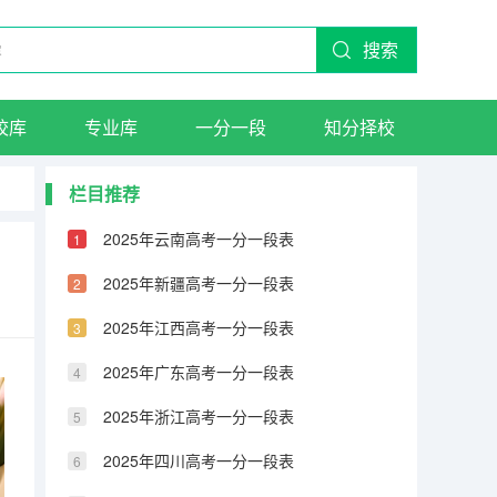
搜索
校库
专业库
一分一段
知分择校
栏目推荐
2025年云南高考一分一段表
2025年新疆高考一分一段表
2025年江西高考一分一段表
2025年广东高考一分一段表
2025年浙江高考一分一段表
2025年四川高考一分一段表