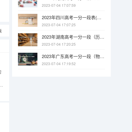
2023-07-04 17:07:59
2023年四川高考一分一段表(文科)
2023-07-04 17:07:25
表
2023年湖南高考一分一段（历史类）表
2023-07-04 17:20:25
2023年广东高考一分一段（物理类）表
2023-07-04 17:19:52
帮
分
5336612356604396592