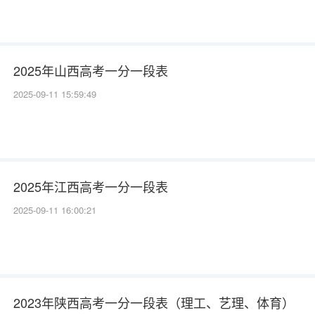
2025年山西高考一分一段表
2025-09-11 15:59:49
2025年江西高考一分一段表
2025-09-11 16:00:21
2023年陕西高考一分一段表（理工、艺理、体育）