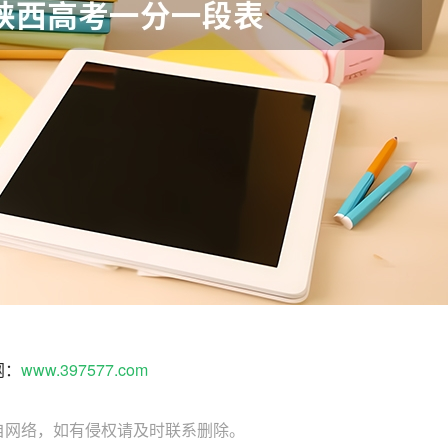
网：
www.397577.com
自网络，如有侵权请及时联系删除。