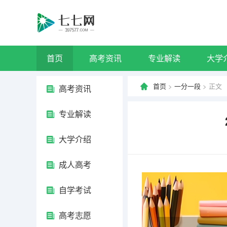
首页
高考资讯
专业解读
大学
首页
>
一分一段
> 正文
高考资讯
专业解读
大学介绍
成人高考
自学考试
高考志愿