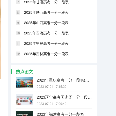
2025年甘肃高考一分一段表
2025年陕西高考一分一段表
2025年山西高考一分一段表
2025年青海高考一分一段表
2025年宁夏高考一分一段表
2025年吉林高考一分一段表
热点图文
2023年重庆高考一分一段表(历史类)
2023-07-04 17:15:20
2023辽宁高考历史类一分一段（物理类）表
2023-07-04 17:09:40
2023年福建高考一分一段表