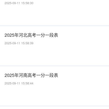
2025-09-11 15:58:30
2025年河北高考一分一段表
2025-09-11 15:58:39
2025年河南高考一分一段表
2025-09-11 15:58:44