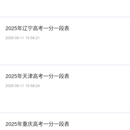
2025年辽宁高考一分一段表
2025-09-11 15:58:21
2025年天津高考一分一段表
2025-09-11 15:58:24
2025年重庆高考一分一段表