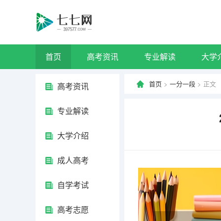
首页
高考资讯
专业解读
大学
首页
>
一分一段
> 正文
高考资讯
专业解读
大学介绍
成人高考
自学考试
高考志愿