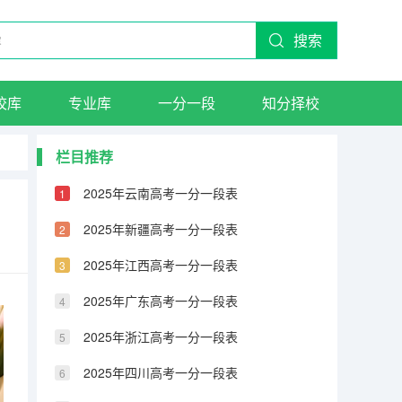
搜索
校库
专业库
一分一段
知分择校
栏目推荐
2025年云南高考一分一段表
2025年新疆高考一分一段表
2025年江西高考一分一段表
2025年广东高考一分一段表
2025年浙江高考一分一段表
2025年四川高考一分一段表