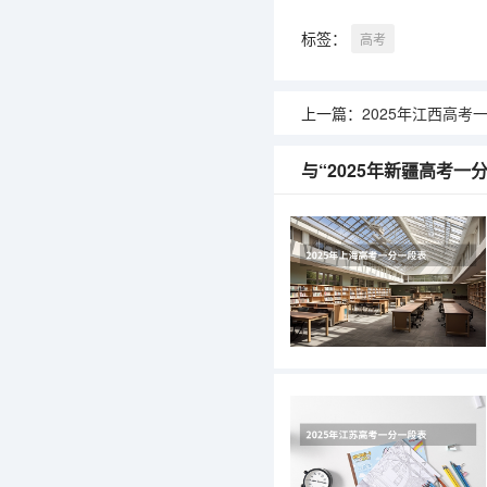
标签：
高考
上一篇：
2025年江西高考
与“2025年新疆高考一