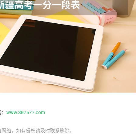
网：
www.397577.com
自网络，如有侵权请及时联系删除。