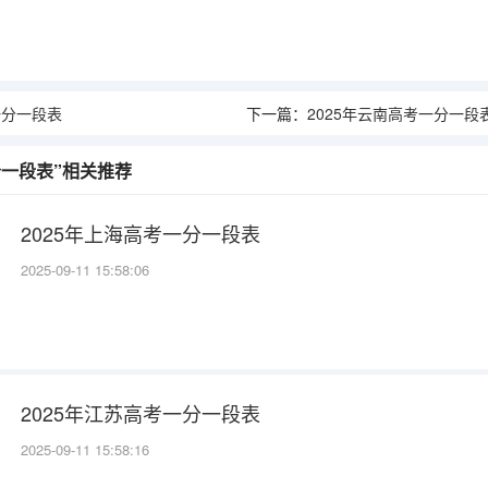
一分一段表
下一篇：
2025年云南高考一分一段
分一段表”相关推荐
2025年上海高考一分一段表
2025-09-11 15:58:06
2025年江苏高考一分一段表
2025-09-11 15:58:16