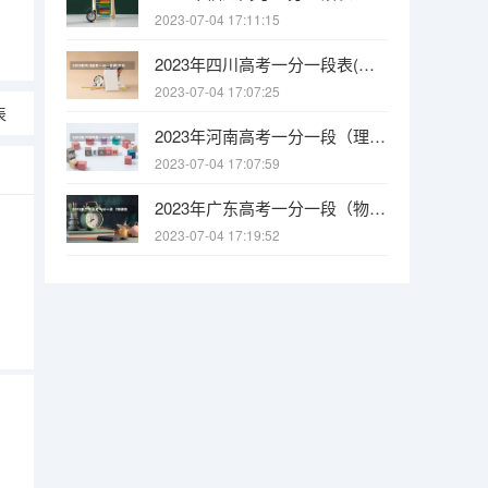
2023-07-04 17:11:15
2023年四川高考一分一段表(文科)
2023-07-04 17:07:25
表
2023年河南高考一分一段（理科）表
2023-07-04 17:07:59
2023年广东高考一分一段（物理类）表
2023-07-04 17:19:52