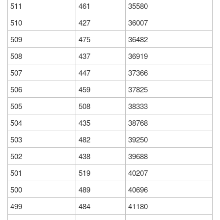
511
461
35580
510
427
36007
509
475
36482
508
437
36919
507
447
37366
506
459
37825
505
508
38333
504
435
38768
503
482
39250
502
438
39688
501
519
40207
500
489
40696
499
484
41180