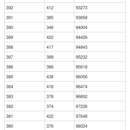
392
412
93273
391
385
93658
390
346
94004
389
422
94426
388
417
94843
387
389
95232
386
386
95618
385
438
96056
384
418
96474
383
378
96852
382
374
97226
381
422
97648
380
376
98024