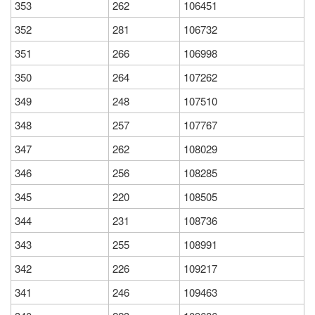
353
262
106451
352
281
106732
351
266
106998
350
264
107262
349
248
107510
348
257
107767
347
262
108029
346
256
108285
345
220
108505
344
231
108736
343
255
108991
342
226
109217
341
246
109463