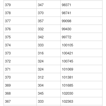
379
347
98371
378
370
98741
377
357
99098
376
332
99430
375
342
99772
374
333
100105
373
316
100421
372
324
100745
371
324
101069
370
312
101381
369
304
101685
368
345
102030
367
333
102363