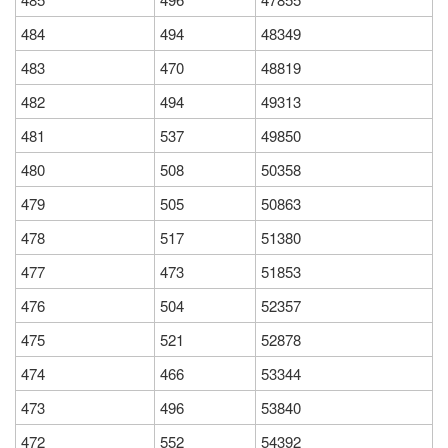
484
494
48349
483
470
48819
482
494
49313
481
537
49850
480
508
50358
479
505
50863
478
517
51380
477
473
51853
476
504
52357
475
521
52878
474
466
53344
473
496
53840
472
552
54392