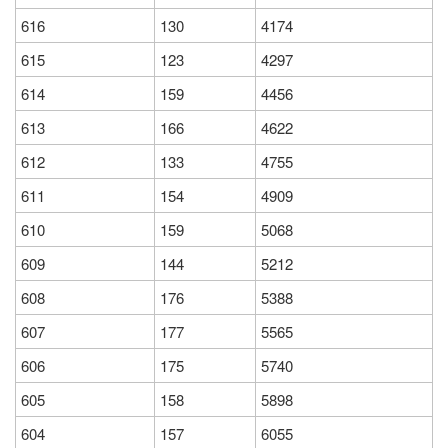
616
130
4174
615
123
4297
614
159
4456
613
166
4622
612
133
4755
611
154
4909
610
159
5068
609
144
5212
608
176
5388
607
177
5565
606
175
5740
605
158
5898
604
157
6055