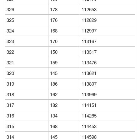
326
178
112653
325
176
112829
324
168
112997
323
170
113167
322
150
113317
321
159
113476
320
145
113621
319
186
113807
318
162
113969
317
182
114151
316
134
114285
315
168
114453
314
145
114598