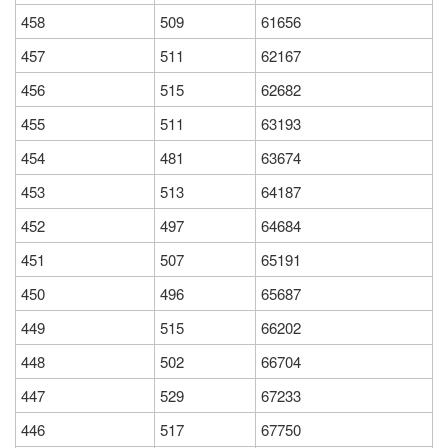
458
509
61656
457
511
62167
456
515
62682
455
511
63193
454
481
63674
453
513
64187
452
497
64684
451
507
65191
450
496
65687
449
515
66202
448
502
66704
447
529
67233
446
517
67750