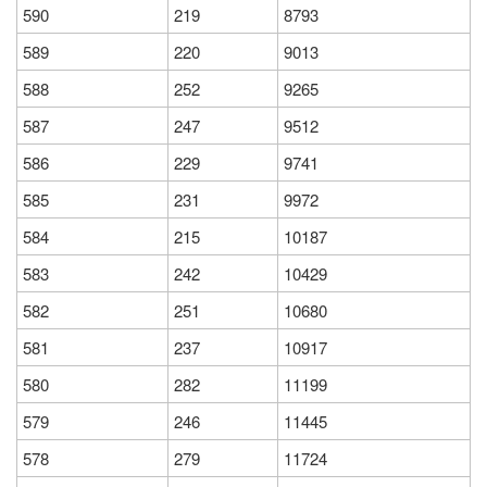
590
219
8793
589
220
9013
588
252
9265
587
247
9512
586
229
9741
585
231
9972
584
215
10187
583
242
10429
582
251
10680
581
237
10917
580
282
11199
579
246
11445
578
279
11724