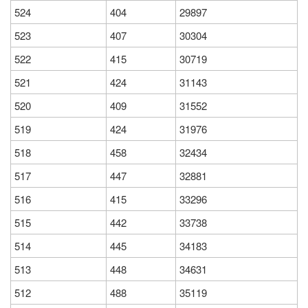
524
404
29897
523
407
30304
522
415
30719
521
424
31143
520
409
31552
519
424
31976
518
458
32434
517
447
32881
516
415
33296
515
442
33738
514
445
34183
513
448
34631
512
488
35119