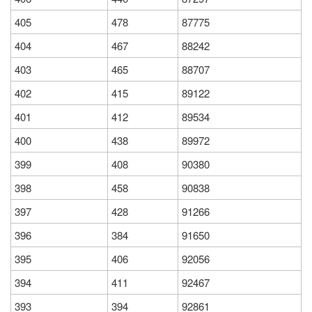
405
478
87775
404
467
88242
403
465
88707
402
415
89122
401
412
89534
400
438
89972
399
408
90380
398
458
90838
397
428
91266
396
384
91650
395
406
92056
394
411
92467
393
394
92861