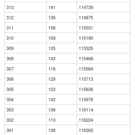
313
141
114739
312
136
114875
311
156
115031
310
159
115190
309
135
115325
308
143
115468
307
116
115584
306
129
115713
305
123
115836
304
142
115978
303
136
116114
302
110
116224
301
138
116362