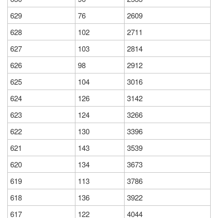
629
76
2609
628
102
2711
627
103
2814
626
98
2912
625
104
3016
624
126
3142
623
124
3266
622
130
3396
621
143
3539
620
134
3673
619
113
3786
618
136
3922
617
122
4044