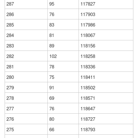
287
95
117827
286
76
117903
285
83
117986
284
81
118067
283
89
118156
282
102
118258
281
78
118336
280
75
118411
279
91
118502
278
69
118571
277
76
118647
276
80
118727
275
66
118793