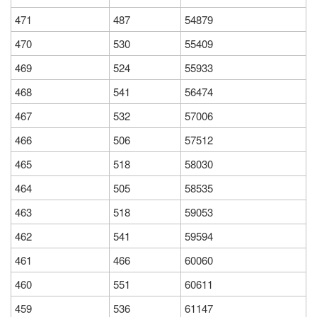
471
487
54879
470
530
55409
469
524
55933
468
541
56474
467
532
57006
466
506
57512
465
518
58030
464
505
58535
463
518
59053
462
541
59594
461
466
60060
460
551
60611
459
536
61147