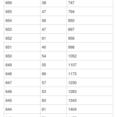
656
38
747
655
47
794
654
56
850
653
47
897
652
61
958
651
40
998
650
54
1052
649
55
1107
648
66
1173
647
57
1230
646
53
1283
645
60
1343
644
61
1404