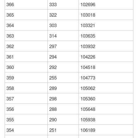
366
333
102696
365
322
103018
364
303
103321
363
314
103635
362
297
103932
361
294
104226
360
292
104518
359
255
104773
358
289
105062
357
298
105360
356
288
105648
355
290
105938
354
251
106189