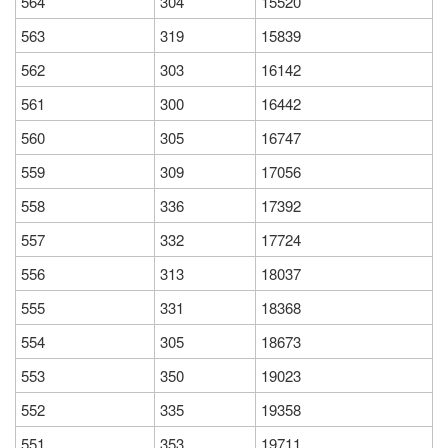
564
304
15520
563
319
15839
562
303
16142
561
300
16442
560
305
16747
559
309
17056
558
336
17392
557
332
17724
556
313
18037
555
331
18368
554
305
18673
553
350
19023
552
335
19358
551
353
19711