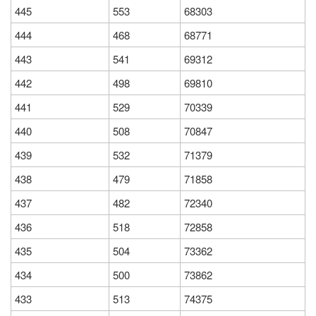
445
553
68303
444
468
68771
443
541
69312
442
498
69810
441
529
70339
440
508
70847
439
532
71379
438
479
71858
437
482
72340
436
518
72858
435
504
73362
434
500
73862
433
513
74375