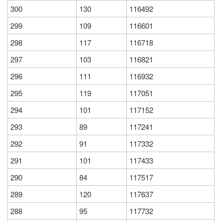
300
130
116492
299
109
116601
298
117
116718
297
103
116821
296
111
116932
295
119
117051
294
101
117152
293
89
117241
292
91
117332
291
101
117433
290
84
117517
289
120
117637
288
95
117732