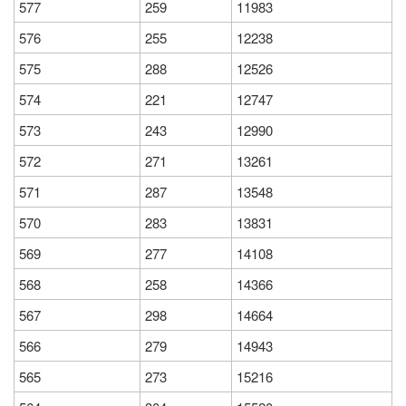
577
259
11983
576
255
12238
575
288
12526
574
221
12747
573
243
12990
572
271
13261
571
287
13548
570
283
13831
569
277
14108
568
258
14366
567
298
14664
566
279
14943
565
273
15216