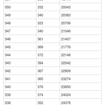
550
332
20043
549
340
20383
548
323
20706
547
340
21046
546
361
21407
545
369
21776
544
372
22148
543
394
22542
542
367
22909
541
365
23274
540
376
23650
539
374
24024
538
352
24376