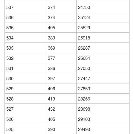
537
374
24750
536
374
25124
535
405
25529
534
389
25918
533
369
26287
532
377
26664
531
386
27050
530
397
27447
529
406
27853
528
413
28266
527
432
28698
526
405
29103
525
390
29493