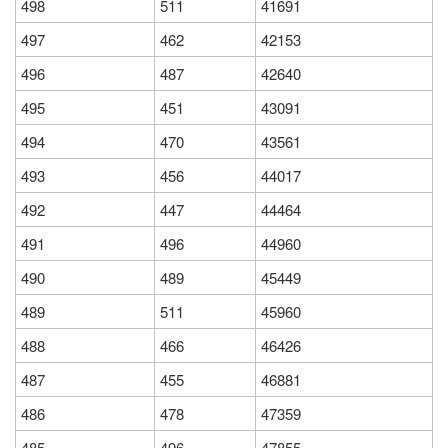
498
511
41691
497
462
42153
496
487
42640
495
451
43091
494
470
43561
493
456
44017
492
447
44464
491
496
44960
490
489
45449
489
511
45960
488
466
46426
487
455
46881
486
478
47359
485
496
47855