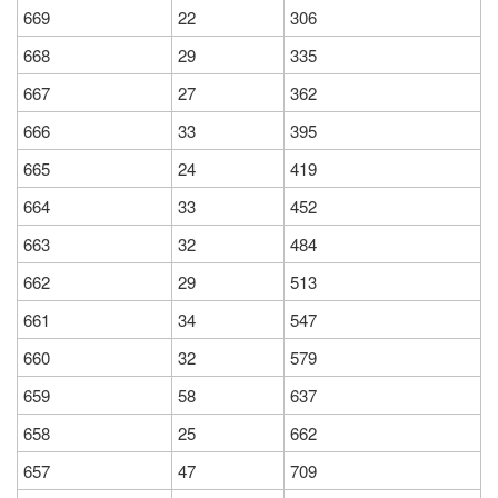
669
22
306
668
29
335
667
27
362
666
33
395
665
24
419
664
33
452
663
32
484
662
29
513
661
34
547
660
32
579
659
58
637
658
25
662
657
47
709