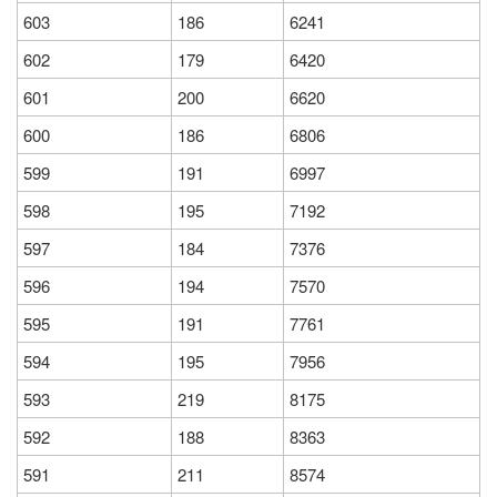
603
186
6241
602
179
6420
601
200
6620
600
186
6806
599
191
6997
598
195
7192
597
184
7376
596
194
7570
595
191
7761
594
195
7956
593
219
8175
592
188
8363
591
211
8574