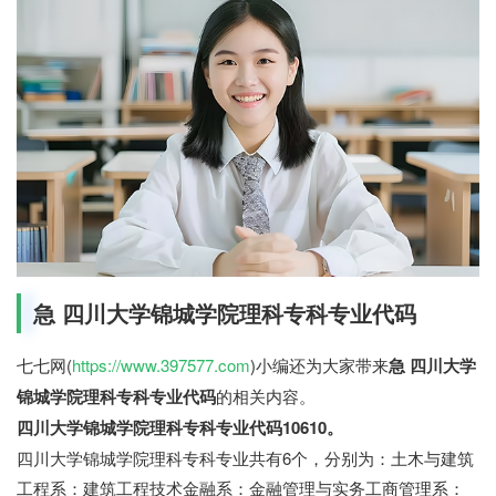
急 四川大学锦城学院理科专科专业代码
七七网(
https://www.397577.com
)小编还为大家带来
急 四川大学
锦城学院理科专科专业代码
的相关内容。
四川大学锦城学院理科专科专业代码10610。
四川大学锦城学院理科专科专业共有6个，分别为：土木与建筑
工程系：建筑工程技术金融系：金融管理与实务工商管理系：