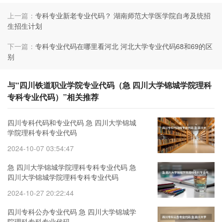
上一篇：
专科专业新老专业代码？ 湖南师范大学医学院自考及统招
生招生计划
下一篇：
专科专业代码在哪里看河北 河北大学专业代码68和69的区
别
与“四川铁道职业学院专业代码（急 四川大学锦城学院理科
专科专业代码）”相关推荐
四川专科代码和专业代码 急 四川大学锦城
学院理科专科专业代码
2024-10-07 03:54:47
急 四川大学锦城学院理科专科专业代码 急
四川大学锦城学院理科专科专业代码
2024-10-27 20:22:44
四川专科公办专业代码 急 四川大学锦城学
院理科专科专业代码