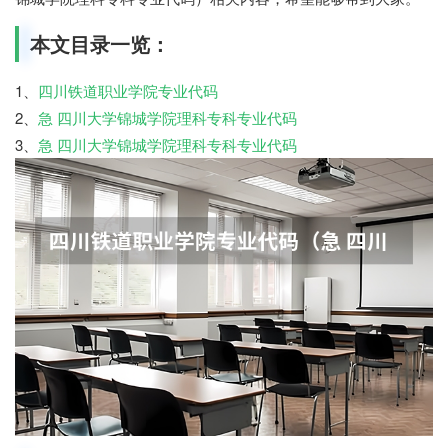
本文目录一览：
1、
四川铁道职业学院专业代码
2、
急 四川大学锦城学院理科专科专业代码
3、
急 四川大学锦城学院理科专科专业代码