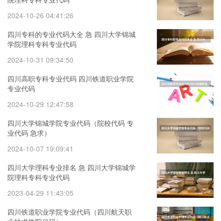
2024-10-26 04:41:26
四川专科的专业代码大全 急 四川大学锦城
学院理科专科专业代码
2024-10-31 09:34:50
四川高职专科专业代码 四川铁道职业学院
专业代码
2024-10-29 12:47:58
四川大学锦城学院专业代码（院校代码 专
业代码 急求）
2024-10-07 19:09:41
四川大学理科专业排名 急 四川大学锦城学
院理科专科专业代码
2023-04-29 11:43:05
四川铁道职业学院专业代码（四川航天职