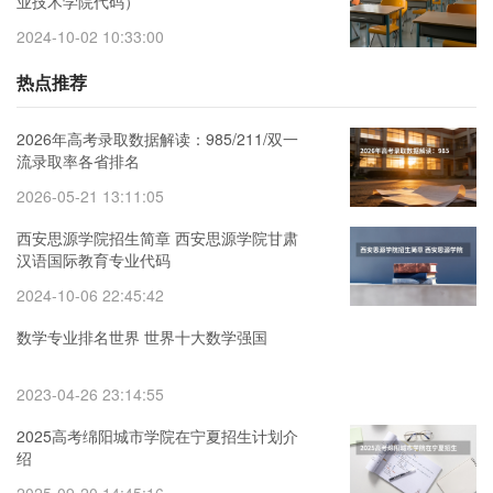
业技术学院代码）
2024-10-02 10:33:00
热点推荐
2026年高考录取数据解读：985/211/双一
流录取率各省排名
2026-05-21 13:11:05
西安思源学院招生简章 西安思源学院甘肃
汉语国际教育专业代码
2024-10-06 22:45:42
数学专业排名世界 世界十大数学强国
2023-04-26 23:14:55
2025高考绵阳城市学院在宁夏招生计划介
绍