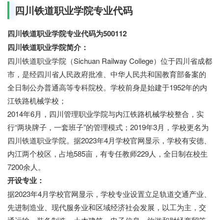
四川铁道职业学院专业代码
四川铁道职业学院专业代码为500112
四川铁道职业学院简介：
七七网
四川铁道职业学院（Sichuan Railway College）位于四川省成都
市，是经四川省人民政府批准、中华人民共和国教育部备案的
全日制公办普通高等专科院校。学校前身是始建于1952年的内
江铁路机械学校；
2014年6月，四川管理职业学院与内江铁路机械学校整合，实
行“两块牌子，一套班子”的管理模式；2019年3月，学校更名为
四川铁道职业学院。据2023年4月学校官网显示，学校有安德、
内江两个校区，占地585亩，有专任教师229人，全日制在校生
7200余人。
开设专业：
据2023年4月学校官网显示，学校专业设置立足轨道交通产业、
先进制造业、现代服务业和区域经济社会发展，以工为主，交