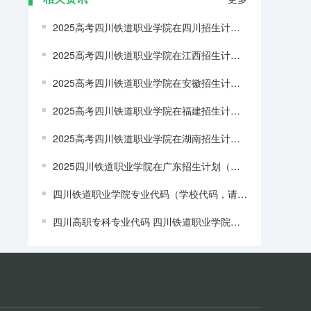
2025高考四川铁道职业学院在四川招生计划介绍（2026参考）
2025高考四川铁道职业学院在江西招生计划介绍（2026参考）
2025高考四川铁道职业学院在安徽招生计划介绍
2025高考四川铁道职业学院在福建招生计划介绍
2025高考四川铁道职业学院在湖南招生计划介绍
2025四川铁道职业学院在广东招生计划（招多少人）
四川铁道职业学院专业代码（学校代码，请各位大虾帮帮忙，帮我找到以下学校的学校在四川的招生代码和各专业的代码）
四川高职专科专业代码 四川铁道职业学院专业代码