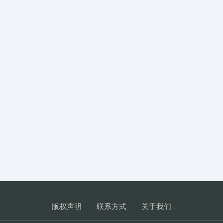
版权声明
联系方式
关于我们