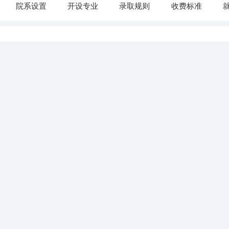
院系设置
开设专业
录取规则
收费标准