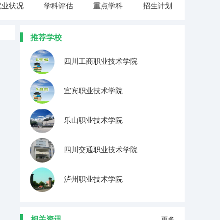
就业状况
学科评估
重点学科
招生计划
推荐学校
四川工商职业技术学院
宜宾职业技术学院
乐山职业技术学院
四川交通职业技术学院
泸州职业技术学院
相关资讯
更多