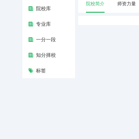
院校简介
师资力量
院校库
专业库
一分一段
知分择校
标签