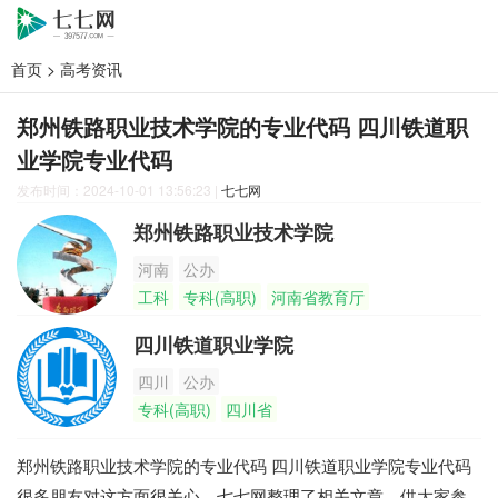
首页
>
高考资讯
郑州铁路职业技术学院的专业代码 四川铁道职
业学院专业代码
发布时间：2024-10-01 13:56:23
|
七七网
郑州铁路职业技术学院
河南
公办
工科
专科(高职)
河南省教育厅
四川铁道职业学院
四川
公办
专科(高职)
四川省
郑州铁路职业技术学院的专业代码 四川铁道职业学院专业代码
很多朋友对这方面很关心，七七网整理了相关文章，供大家参