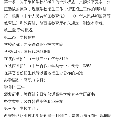
第一条 为了维护学校和考生的合法权益，贯彻公平竞争、公
正选拔的原则，规范学校招生工作，保证招生工作的顺利进
行，根据《中华人民共和国教育法》、《中华人民共和国高等
教育法》和教育部、陕西省教育厅有关规定，制定本章程。
第二章 学校概况
第二条 学校信息
学校名称：西安铁路职业技术学院
学校代码：国标代码13945
在陕西省招生（一般专业）代号8119
在陕西省招生（中外合作办学类专业）代号：9358
在其它省份招生代号以当地招生办公布的为准
办学层次：高职（专科）
学 制：三年
颁发证书：教育部全日制普通高等学校专科学历证书
办学类型：公办普通高等职业院校
第三条 学校简介：
西安铁路职业技术学院创建于1956年，是陕西省示范性高职院