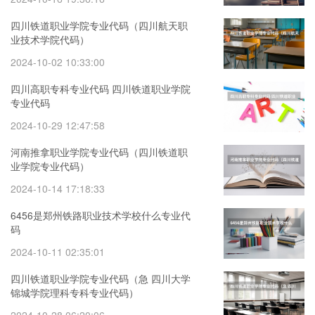
四川铁道职业学院专业代码（四川航天职
业技术学院代码）
2024-10-02 10:33:00
四川高职专科专业代码 四川铁道职业学院
专业代码
2024-10-29 12:47:58
河南推拿职业学院专业代码（四川铁道职
业学院专业代码）
2024-10-14 17:18:33
6456是郑州铁路职业技术学校什么专业代
码
2024-10-11 02:35:01
四川铁道职业学院专业代码（急 四川大学
锦城学院理科专科专业代码）