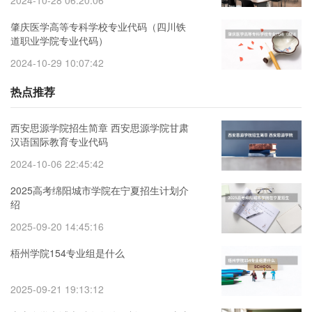
2024-10-28 06:20:06
肇庆医学高等专科学校专业代码（四川铁
道职业学院专业代码）
2024-10-29 10:07:42
热点推荐
西安思源学院招生简章 西安思源学院甘肃
汉语国际教育专业代码
2024-10-06 22:45:42
2025高考绵阳城市学院在宁夏招生计划介
绍
2025-09-20 14:45:16
梧州学院154专业组是什么
2025-09-21 19:13:12