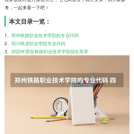
考，一起来看一下吧！
本文目录一览：
1、
郑州铁路职业技术学院的专业代码
2、
四川铁道职业学院专业代码
3、
2022年西安铁路职业技术学院招生简章