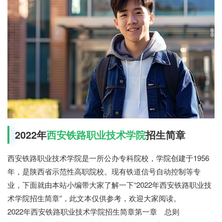
2022年
西安铁路职业技术学院
招生简章
西安铁路职业技术学院是一所公办专科院校，学院创建于1956
年，是陕西省示范性高职院校。现有铁道信号自动控制等专
业，下面就由本站小编带大家了解一下“2022年西安铁路职业技
术学院招生简章”，此文本仅供参考，欢迎大家阅读。
2022年西安铁路职业技术学院招生简章第一章 总则