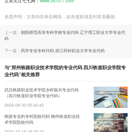
文章关注七七网：
www.397577.com
免责声明：文章内容来自网络，如有侵权请及时联系删除。
上一篇：
朝阳师范高等专科学校专业代码 辽宁理工职业大学专业代
码
下一篇：
药学专业专科代码 浙江药科职业大学专业代码
与“郑州铁路职业技术学院的专业代码 四川铁道职业学院专
业代码”相关推荐
武汉铁路职业技术学院乡村振兴专业代码
（四川铁道职业学院专业代码）
2024-09-30 05:42:42
铁路专业的专科院校代码 柳州铁道职业技
术学院院校代码
2024-10-16 19:36:16