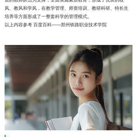
风、教风和学风，在教学管理、师资培训、教研科研、特长生
培养等方面形成了一整套科学的管理模式。
以上内容参考 百度百科——郑州铁路职业技术学院