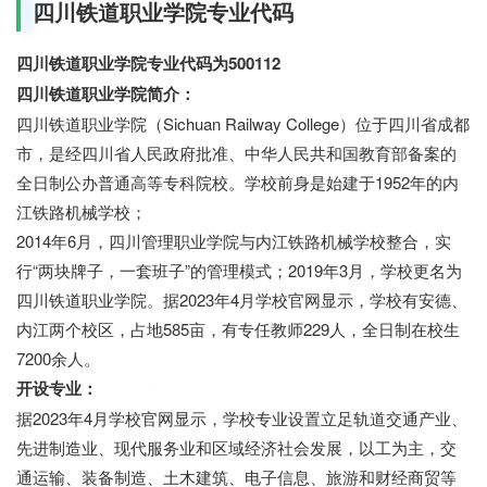
四川铁道职业学院专业代码
四川铁道职业学院专业代码为500112
四川铁道职业学院简介：
四川铁道职业学院（Sichuan Railway College）位于四川省成都
市，是经四川省人民政府批准、中华人民共和国教育部备案的
全日制公办普通高等专科院校。学校前身是始建于1952年的内
江铁路机械学校；
2014年6月，四川管理职业学院与内江铁路机械学校整合，实
行“两块牌子，一套班子”的管理模式；2019年3月，学校更名为
四川铁道职业学院。据2023年4月学校官网显示，学校有安德、
内江两个校区，占地585亩，有专任教师229人，全日制在校生
7200余人。
开设专业：
七七网
据2023年4月学校官网显示，学校专业设置立足轨道交通产业、
先进制造业、现代服务业和区域经济社会发展，以工为主，交
通运输、装备制造、土木建筑、电子信息、旅游和财经商贸等