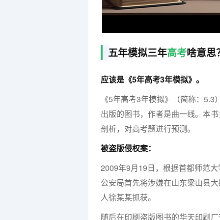
五年模拟三年
高考
啥意思
应该是《5年高考3年模拟》。
《5年高考3年模拟》（简称：5.3） 
出版的图书，作者是曲一线。本书
剖析，对高考题进行预测。
被盗版侵权案：
2009年9月19日，根据首都师
公安局首先将涉嫌在山东梁山县大
人徐某某抓获。
随后在印刷盗版图书的华天印刷厂