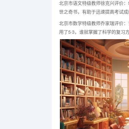
北京市语文特级教师徐克兴评价：
世之奇书，有助于迅速提高考试成
北京市数学特级教师乔家瑞评价：
用了5·3，谁就掌握了科学的复习