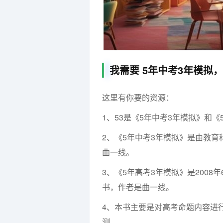
我需要 5年中考3年模拟
这里有你要的资源：
1、53是《5年中考3年模拟》和
2、《5年中考3年模拟》是由教
曲一线。
3、《5年高考3年模拟》是200
书，作者是曲一线。
4、本书主要是对高考命题内容进
测。