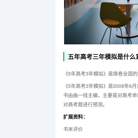
五年高考三年模拟是什么
《5年高考3年模拟》是席卷全国
《5年高考3年模拟》是2008年
书由曲一线主编，主要是对高考命
对高考题进行预测。
扩展资料：
书本评价