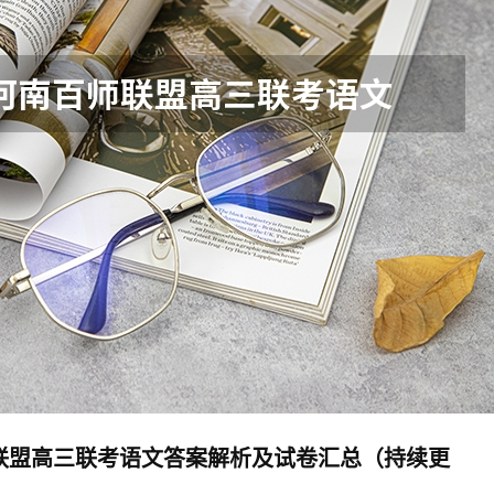
师联盟高三联考语文答案解析及试卷汇总（持续更