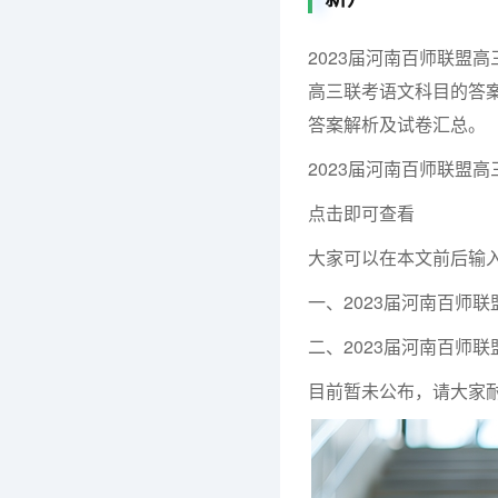
2023届河南百师联盟
高三联考语文科目的答案
答案解析及试卷汇总。
2023届河南百师联盟高
点击即可查看
大家可以在本文前后输
一
、
2023届河南百师
二、
2023届河南百师
目前暂未公布，请大家