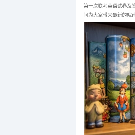
第一次联考英语试卷及
间为大家带来最新的皖