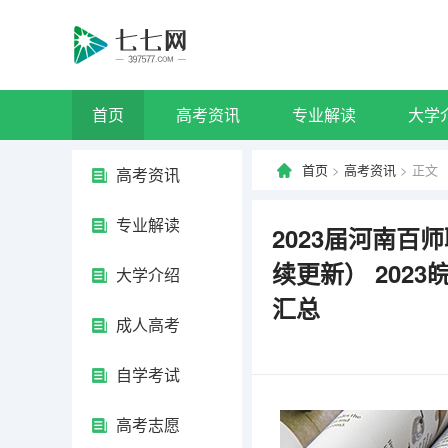
首页
高考资讯
专业解读
大学
首页
>
高考资讯
> 正文
高考资讯
专业解读
2023届河南
续更新） 202
大学介绍
汇总
成人高考
自学考试
高考志愿