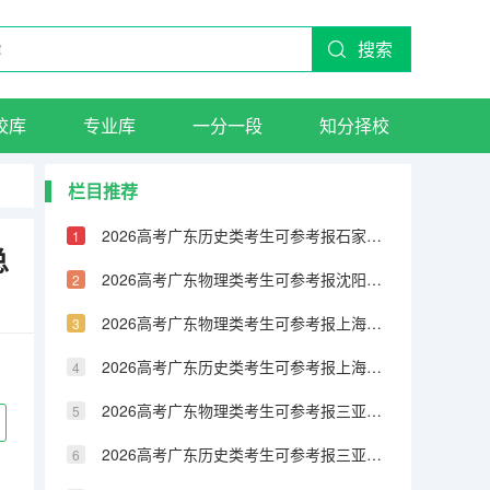
搜索
校库
专业库
一分一段
知分择校
栏目推荐
2026高考广东历史类考生可参考报石家庄医学高等专科学校的专业汇总
总
2026高考广东物理类考生可参考报沈阳工程学院的专业汇总
2026高考广东物理类考生可参考报上海工商外国语职业学院的专业汇总
2026高考广东历史类考生可参考报上海工商外国语职业学院的专业汇总
2026高考广东物理类考生可参考报三亚航空旅游职业学院的专业汇总
2026高考广东历史类考生可参考报三亚航空旅游职业学院的专业汇总