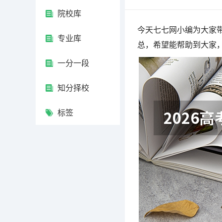
院校库
今天七七网小编为大家带
专业库
总，希望能帮助到大家
一分一段
知分择校
标签