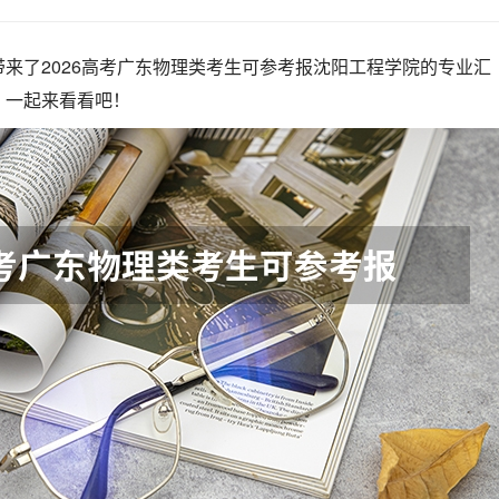
来了2026高考广东物理类考生可参考报沈阳工程学院的专业汇
，一起来看看吧！