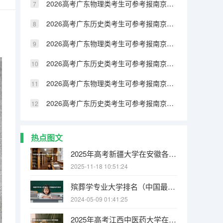
2026高考广东物理类考生可参考报南京邮电大学通达学院的专业汇总
2026高考广东历史类考生可参考报南京师范大学泰州学院的专业汇总
2026高考广东物理类考生可参考报南京航空航天大学金城学院的专业汇总
2026高考广东历史类考生可参考报南京航空航天大学金城学院的专业汇总
2026高考广东物理类考生可参考报南京工业大学浦江学院的专业汇总
2026高考广东历史类考生可参考报南京工业大学浦江学院的专业汇总
热点图文
2025年高考新疆大学在安徽各批次选科要求有哪些
2025-11-18 10:51:24
殡葬学专业大学排名（中国最好的殡仪大学）
2024-05-09 01:41:25
2025年高考江西中医药大学在安徽各批次选科要求有哪些