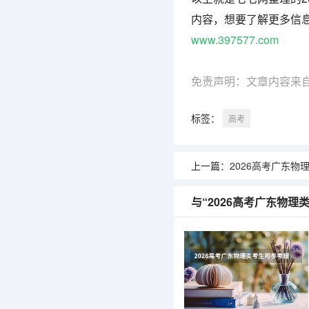
内容，想要了解更多信
www.397577.com
免责声明：文章内容来
标签：
高考
上一篇：
2026高考广东物理类考生可参考
与“2026高考广东物