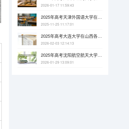
2026-01-17 11:59:43
2025年高考天津外国语大学在江西各批次选科要求有哪些
2025-11-25 11:17:01
2025年高考大连大学在山西各批次选科要求有哪些
2026-02-03 12:14:13
2025年高考沈阳航空航天大学在山西各批次选科要求有哪些
2026-01-29 13:09:01