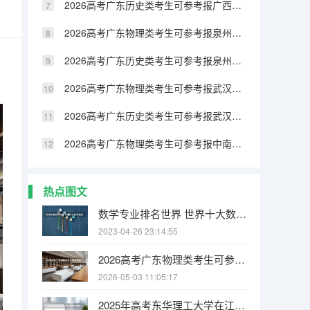
2026高考广东历史类考生可参考报广西民族大学相思湖学院的专业汇总
2026高考广东物理类考生可参考报泉州纺织服装职业学院的专业汇总
2026高考广东历史类考生可参考报泉州纺织服装职业学院的专业汇总
2026高考广东物理类考生可参考报武汉生物工程学院的专业汇总
2026高考广东历史类考生可参考报武汉生物工程学院的专业汇总
2026高考广东物理类考生可参考报中南林业科技大学涉外学院的专业汇总
热点图文
数学专业排名世界 世界十大数学强国
2023-04-26 23:14:55
2026高考广东物理类考生可参考报江西电力职业技术学院的专业汇总
2026-05-03 11:05:17
2025年高考东华理工大学在江西各批次选科要求有哪些