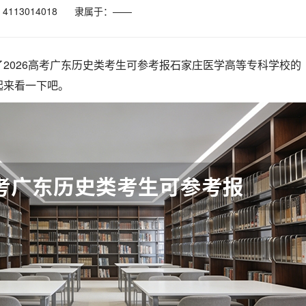
113014018
隶属于：——
2026高考广东历史类考生可参考报石家庄医学高等专科学校的
起来看一下吧。