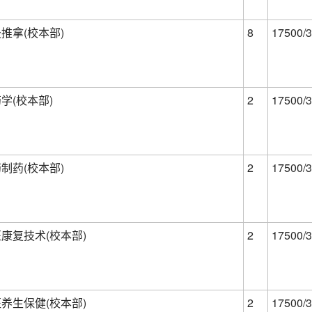
推拿(校本部)
8
17500/3
学(校本部)
2
17500/3
制药(校本部)
2
17500/3
康复技术(校本部)
2
17500/3
养生保健(校本部)
2
17500/3