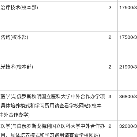
治疗技术(校本部)
2
17500/3
咨询(校本部)
2
17500/3
光技术(校本部)
2
21900/3
腔医学(与俄罗斯秋明国立医科大学中外合作办学项
3
36800/3
，具体培养模式和学习费用请查看学校网站)(校本
(中外合作办学)
床医学(与白俄罗斯戈梅利国立医科大学中外合作办
2
32000/3
项目，具体培养模式和学习费用请查看学校网站)