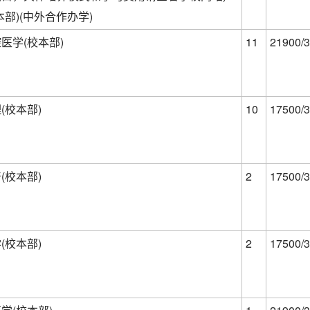
本部)(中外合作办学)
医学(校本部)
11
21900/3
(校本部)
10
17500/3
(校本部)
2
17500/3
(校本部)
2
17500/3