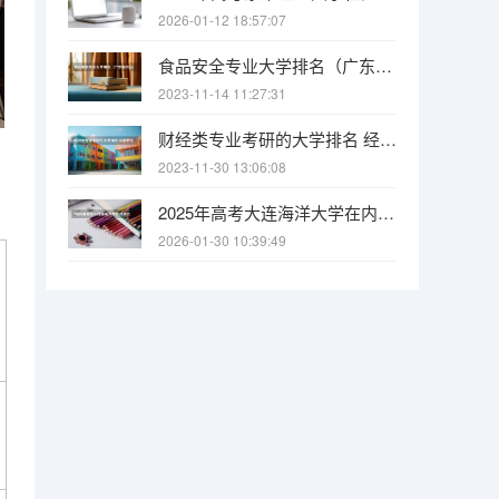
2026-01-12 18:57:07
食品安全专业大学排名（广东省内2a的食品安全专业的大学）
2023-11-14 11:27:31
财经类专业考研的大学排名 经济学专业考研学校排名
2023-11-30 13:06:08
2025年高考大连海洋大学在内蒙古各批次选科要求有哪些
2026-01-30 10:39:49