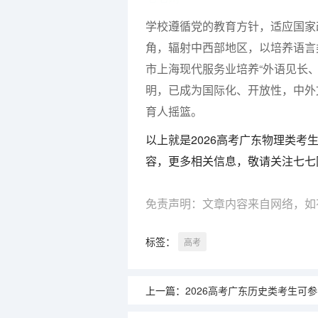
学校遵循党的教育方针，适应国家
角，辐射中西部地区，以培养语言
市上海现代服务业培养“外语见长
明，已成为国际化、开放性，中外
育人摇篮。
以上就是2026高考广东物理类
容，更多相关信息，敬请关注七七
免责声明：文章内容来自网络，如
标签：
高考
上一篇：
2026高考广东历史类考生可参考报上海工商外国语职业学