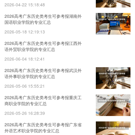
2026-04-22 15:18:48
2026高考广东历史类考生可参考报湖南外
国语职业学院的专业汇总
2026-05-18 12:19:13
2026高考广东历史类考生可参考报江西外
语外贸职业学院的专业汇总
2026-06-04 18:12:41
2026高考广东历史类考生可参考报武汉外
语外事职业学院的专业汇总
2026-05-06 15:55:21
2026高考广东历史类考生可参考报重庆工
商职业学院的专业汇总
2026-05-26 16:28:39
2026高考广东历史类考生可参考报广东省
外语艺术职业学院的专业汇总