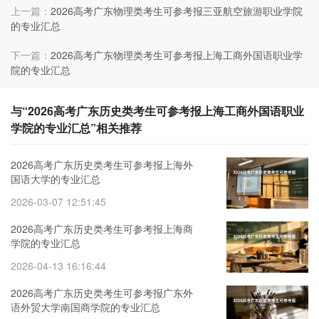
上一篇：
2026高考广东物理类考生可参考报三亚航空旅游职业学院
的专业汇总
下一篇：
2026高考广东物理类考生可参考报上海工商外国语职业学
院的专业汇总
与“2026高考广东历史类考生可参考报上海工商外国语职业
学院的专业汇总”相关推荐
2026高考广东历史类考生可参考报上海外
国语大学的专业汇总
2026-03-07 12:51:45
2026高考广东历史类考生可参考报上海商
学院的专业汇总
2026-04-13 16:16:44
2026高考广东历史类考生可参考报广东外
语外贸大学南国商学院的专业汇总