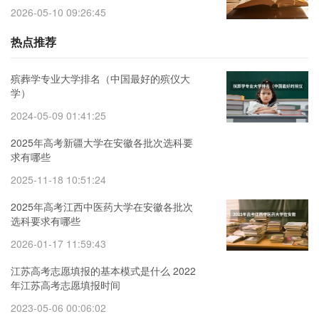
2026-05-10 09:26:45
热点推荐
殡葬学专业大学排名（中国最好的殡仪大
学）
2024-05-09 01:41:25
2025年高考新疆大学在安徽各批次选科要
求有哪些
2025-11-18 10:51:24
2025年高考江西中医药大学在安徽各批次
选科要求有哪些
2026-01-17 11:59:43
江苏高考志愿填报的基本模式是什么 2022
年江苏高考志愿填报时间
2023-05-06 00:06:02