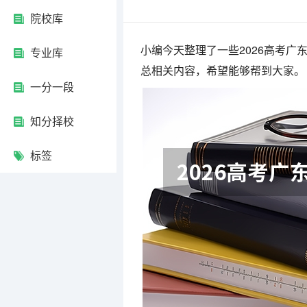
院校库
小编今天整理了一些2026高考
专业库
总相关内容，希望能够帮到大家。
一分一段
知分择校
标签