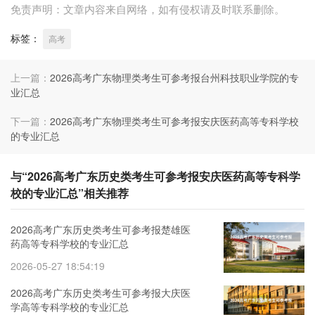
免责声明：文章内容来自网络，如有侵权请及时联系删除。
标签：
高考
上一篇：
2026高考广东物理类考生可参考报台州科技职业学院的专
业汇总
下一篇：
2026高考广东物理类考生可参考报安庆医药高等专科学校
的专业汇总
与“2026高考广东历史类考生可参考报安庆医药高等专科学
校的专业汇总”相关推荐
2026高考广东历史类考生可参考报楚雄医
药高等专科学校的专业汇总
2026-05-27 18:54:19
2026高考广东历史类考生可参考报大庆医
学高等专科学校的专业汇总