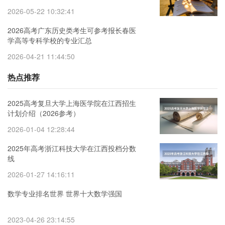
2026-05-22 10:32:41
2026高考广东历史类考生可参考报长春医
学高等专科学校的专业汇总
2026-04-21 11:44:50
热点推荐
2025高考复旦大学上海医学院在江西招生
计划介绍（2026参考）
2026-01-04 12:28:44
2025年高考浙江科技大学在江西投档分数
线
2026-01-27 14:16:11
数学专业排名世界 世界十大数学强国
2023-04-26 23:14:55