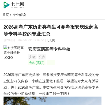
首页
>
专业解读
2026高考广东历史类考生可参考报安庆医药高
等专科学校的专业汇总
发布时间：2026-05-31 12:04:51
|
七七网
安庆医药高等专科学校
安徽
公办
专科(高职)
——
2026高考广东历史类考生可参考报安庆医药高等专科学校的专
业汇总相关内容，小编在这里做了整理，希望能对大家有所帮
助，关于2026高考广东历史类考生可参考报安庆医药高等专科
学校的专业汇总信息，一起来了解一下吧！