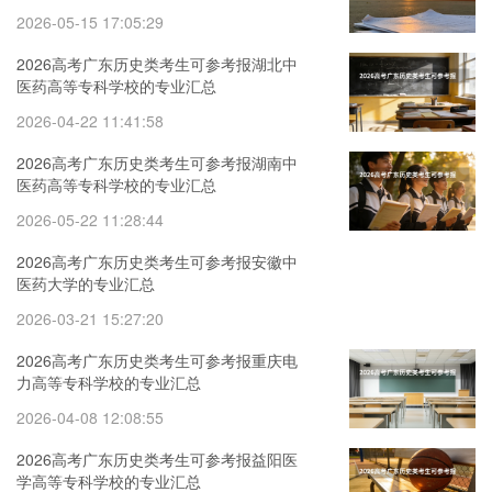
2026-05-15 17:05:29
2026高考广东历史类考生可参考报湖北中
医药高等专科学校的专业汇总
2026-04-22 11:41:58
2026高考广东历史类考生可参考报湖南中
医药高等专科学校的专业汇总
2026-05-22 11:28:44
2026高考广东历史类考生可参考报安徽中
医药大学的专业汇总
2026-03-21 15:27:20
2026高考广东历史类考生可参考报重庆电
力高等专科学校的专业汇总
2026-04-08 12:08:55
2026高考广东历史类考生可参考报益阳医
学高等专科学校的专业汇总