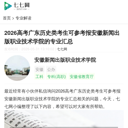
首页
>
专业解读
2026高考广东历史类考生可参考报安徽新闻出
版职业技术学院的专业汇总
发布时间：2026-05-31 13:10:02
|
七七网
安徽新闻出版职业技术学院
安徽
公办
工科
专科(高职)
安徽省教育厅
最近经常有小伙伴私信询问2026高考广东历史类考生可参考报
安徽新闻出版职业技术学院的专业汇总相关的问题，今天，七
七网小编整理了以下内容，希望可以对大家有所帮助。