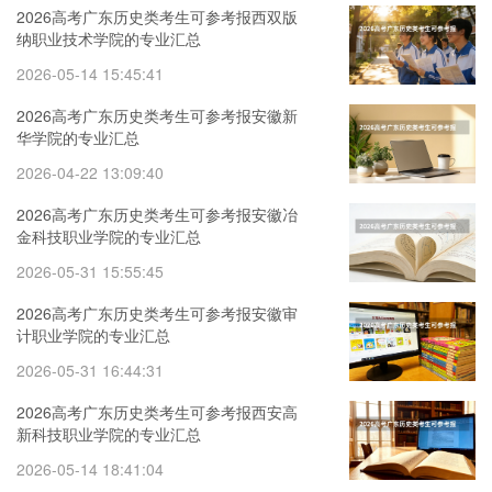
2026高考广东历史类考生可参考报西双版
纳职业技术学院的专业汇总
2026-05-14 15:45:41
2026高考广东历史类考生可参考报安徽新
华学院的专业汇总
2026-04-22 13:09:40
2026高考广东历史类考生可参考报安徽冶
金科技职业学院的专业汇总
2026-05-31 15:55:45
2026高考广东历史类考生可参考报安徽审
计职业学院的专业汇总
2026-05-31 16:44:31
2026高考广东历史类考生可参考报西安高
新科技职业学院的专业汇总
2026-05-14 18:41:04