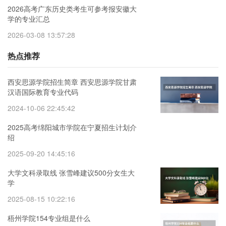
2026高考广东历史类考生可参考报安徽大
学的专业汇总
2026-03-08 13:57:28
热点推荐
西安思源学院招生简章 西安思源学院甘肃
汉语国际教育专业代码
2024-10-06 22:45:42
2025高考绵阳城市学院在宁夏招生计划介
绍
2025-09-20 14:45:16
大学文科录取线 张雪峰建议500分女生大
学
2025-08-15 10:22:16
梧州学院154专业组是什么