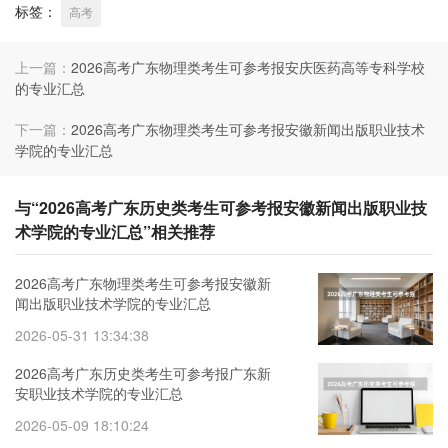
标签：
高考
上一篇：
2026高考广东物理类考生可参考报安庆医药高等专科学校
的专业汇总
下一篇：
2026高考广东物理类考生可参考报安徽新闻出版职业技术
学院的专业汇总
与“2026高考广东历史类考生可参考报安徽新闻出版职业技
术学院的专业汇总”相关推荐
2026高考广东物理类考生可参考报安徽新
闻出版职业技术学院的专业汇总
2026-05-31 13:34:38
2026高考广东历史类考生可参考报广东新
安职业技术学院的专业汇总
2026-05-09 18:10:24