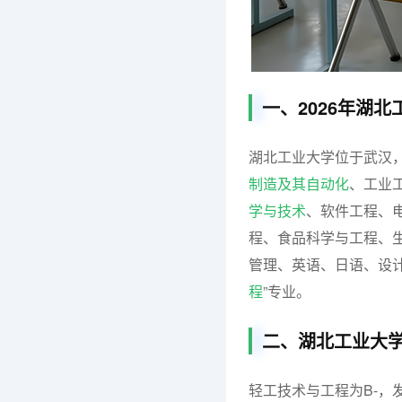
一、2026年湖
湖北工业大学位于武汉，
制造及其自动化
、工业
学与技术
、软件工程、
程、食品科学与工程、
管理、英语、日语、设计学
程
”专业。
二、湖北工业大
轻工技术与工程为B-，