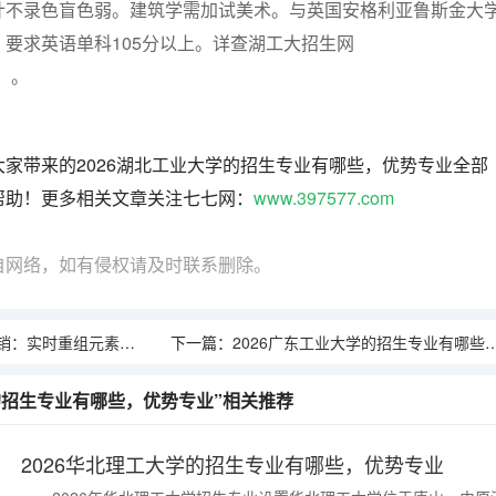
计不录色盲色弱。建筑学需加试美术。与英国安格利亚鲁斯金大
要求英语单科105分以上。详查湖工大招生网
cn）。
家带来的2026湖北工业大学的招生专业有哪些，优势专业全部
帮助！更多相关文章关注七七网：
www.397577.com
自网络，如有侵权请及时联系删除。
时重组元素驱动转化率跃升
下一篇：
2026广东工业大学的招生专业有哪些，优势专业
学的招生专业有哪些，优势专业”相关推荐
2026华北理工大学的招生专业有哪些，优势专业