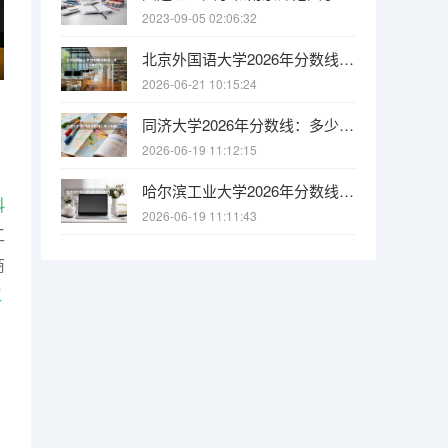
2023-09-05 02:06:32
北京外国语大学2026年分数线：多少分能上？考多少名才敢报？
2026-06-21 10:15:24
同济大学2026年分数线：多少分能上？考多少名才敢报？
2026-06-19 11:12:15
哈尔滨工业大学2026年分数线：多少分能上？考多少名才敢报？
科
2026-06-19 11:11:43
工
商
工