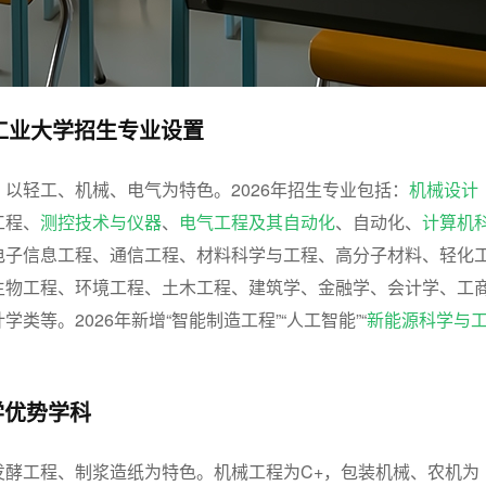
北工业大学招生专业设置
以轻工、机械、电气为特色。2026年招生专业包括：
机械设计
工程、
测控技术与仪器
、
电气工程及其自动化
、自动化、
计算机
电子信息工程、通信工程、材料科学与工程、高分子材料、轻化
生物工程、环境工程、土木工程、建筑学、金融学、会计学、工
类等。2026年新增“智能制造工程”“人工智能”“
新能源科学与
学优势学科
发酵工程、制浆造纸为特色。机械工程为C+，包装机械、农机为