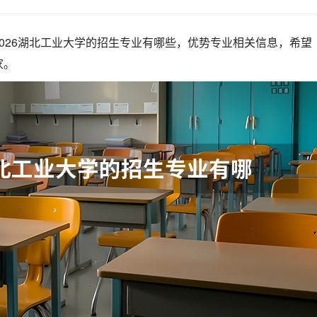
026湖北工业大学的招生专业有哪些，优势专业相关信息，希望
家。