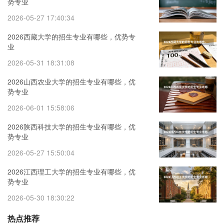
势专业
2026-05-27 17:40:34
2026西藏大学的招生专业有哪些，优势专
业
2026-05-31 18:31:08
2026山西农业大学的招生专业有哪些，优
势专业
2026-06-01 15:58:06
2026陕西科技大学的招生专业有哪些，优
势专业
2026-05-27 15:50:04
2026江西理工大学的招生专业有哪些，优
势专业
2026-05-30 18:30:22
热点推荐