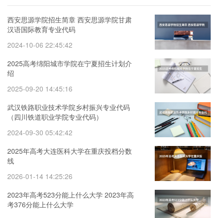
西安思源学院招生简章 西安思源学院甘肃
汉语国际教育专业代码
2024-10-06 22:45:42
2025高考绵阳城市学院在宁夏招生计划介
绍
2025-09-20 14:45:16
武汉铁路职业技术学院乡村振兴专业代码
（四川铁道职业学院专业代码）
2024-09-30 05:42:42
2025年高考大连医科大学在重庆投档分数
线
2026-01-14 14:25:26
2023年高考523分能上什么大学 2023年高
考376分能上什么大学