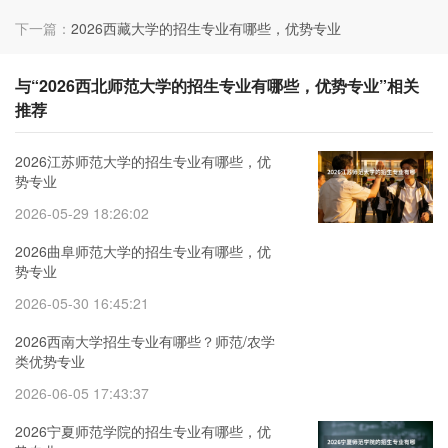
下一篇：
2026西藏大学的招生专业有哪些，优势专业
与“2026西北师范大学的招生专业有哪些，优势专业”相关
推荐
2026江苏师范大学的招生专业有哪些，优
势专业
2026-05-29 18:26:02
2026曲阜师范大学的招生专业有哪些，优
势专业
2026-05-30 16:45:21
2026西南大学招生专业有哪些？师范/农学
类优势专业
2026-06-05 17:43:37
2026宁夏师范学院的招生专业有哪些，优