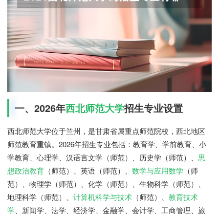
一、2026年
西北师范大学
招生专业设置
西北师范大学位于兰州，是甘肃省属重点师范院校，西北地区
师范教育重镇。2026年招生专业包括：教育学、学前教育、小
学教育、心理学、汉语言文学（师范）、历史学（师范）、
思
想政治教育
（师范）、英语（师范）、
数学与应用数学
（师
范）、物理学（师范）、化学（师范）、生物科学（师范）、
地理科学（师范）、
计算机科学与技术
（师范）、
教育技术
学
、新闻学、法学、经济学、金融学、会计学、工商管理、旅